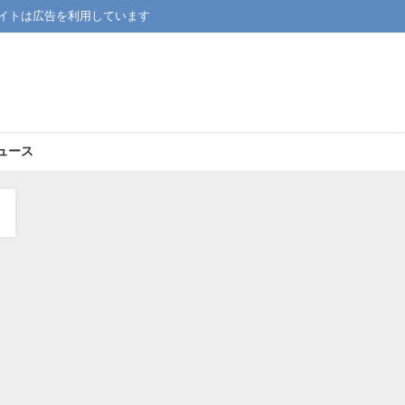
イトは広告を利用しています
ュース