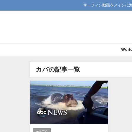
サーフィン動画をメインに
Worl
カバの記事一覧
ニュース