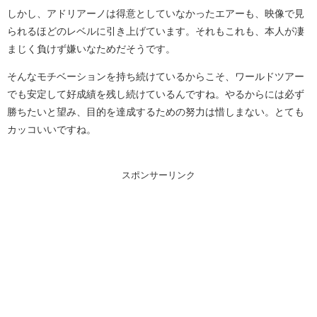
しかし、アドリアーノは得意としていなかったエアーも、映像で見
られるほどのレベルに引き上げています。それもこれも、本人が凄
まじく負けず嫌いなためだそうです。
そんなモチベーションを持ち続けているからこそ、ワールドツアー
でも安定して好成績を残し続けているんですね。やるからには必ず
勝ちたいと望み、目的を達成するための努力は惜しまない。とても
カッコいいですね。
スポンサーリンク