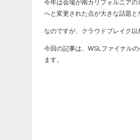
今年は会場が南カリフォルニアの
へと変更された点が大きな話題と
なのですが、クラウドブレイク以
今回の記事は、WSLファイナル
ます。