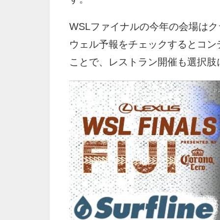
WSLファイナルの今年の会場は
ウェル予報をチェックするとコン
ことで、レストラン開催も選択肢