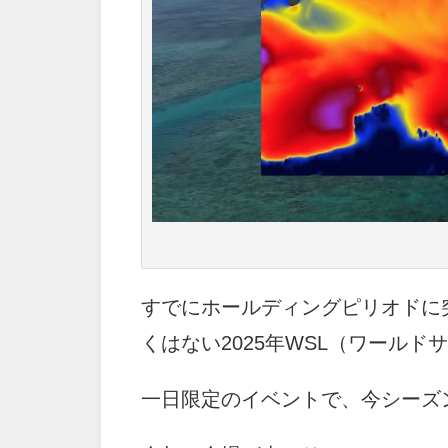
すでにホールディングピリオドに
くはない2025年WSL（ワール
一日限定のイベントで、今シーズ