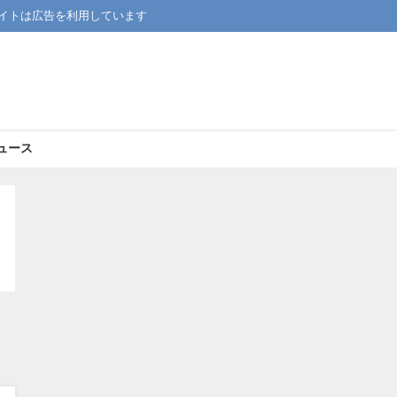
イトは広告を利用しています
ュース