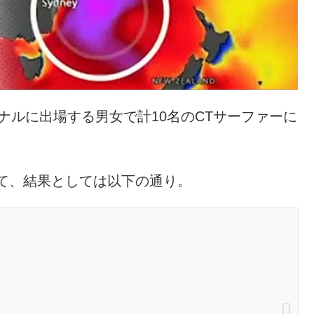
ナルに出場する男女で計10名のCTサーファーに
いて、結果としては以下の通り。