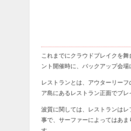
これまでにクラウドブレイクを舞
ント開催時に、バックアップ会場
レストランとは、アウターリーフ
ア島にあるレストラン正面でブレ
波質に関しては、レストランはレ
事で、サーファーによってはあま
す。