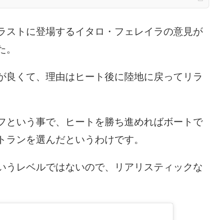
ラストに登場するイタロ・フェレイラの意見が
た。
が良くて、理由はヒート後に陸地に戻ってリラ
フという事で、ヒートを勝ち進めればボートで
トランを選んだというわけです。
いうレベルではないので、リアリスティックな