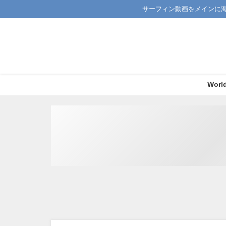
サーフィン動画をメインに
Worl