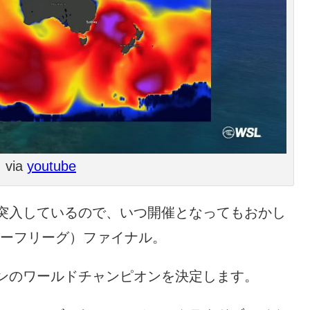
via
youtube
突入しているので、いつ開催となってもおかし
ドサーフリーグ）ファイナル。
ンのワールドチャンピオンを決定します。