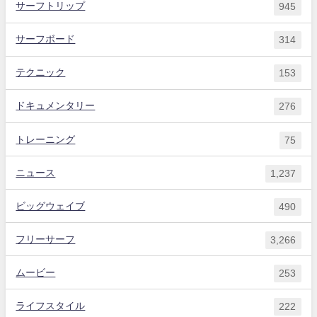
サーフトリップ
945
サーフボード
314
テクニック
153
ドキュメンタリー
276
トレーニング
75
ニュース
1,237
ビッグウェイブ
490
フリーサーフ
3,266
ムービー
253
ライフスタイル
222