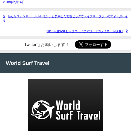
2018年2月14日
新たなスポンサー「ルルレモン」と契約した女性ビッグウェイブサーファーのマヤ・ガベイ
ラ
2015年度WSLビッグウェイブアワードのノミネート映像1
Twitterもお願いします！
World Surf Travel