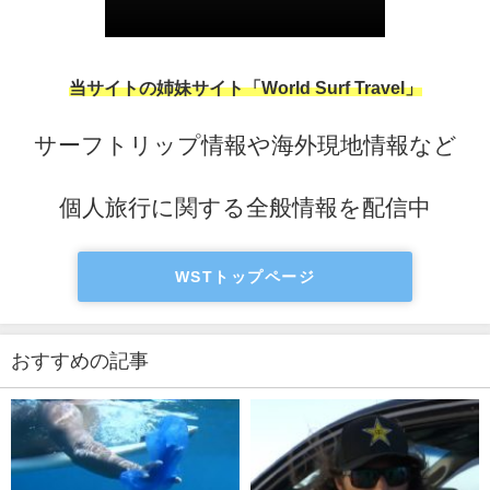
当サイトの姉妹サイト「World Surf Travel」
サーフトリップ情報や海外現地情報など
個人旅行に関する全般情報を配信中
WSTトップページ
おすすめの記事