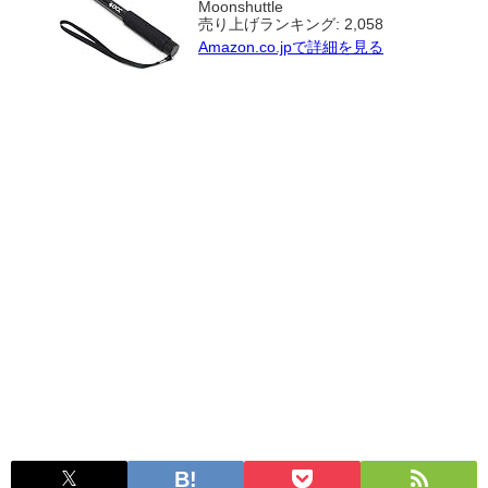
Moonshuttle
売り上げランキング: 2,058
Amazon.co.jpで詳細を見る