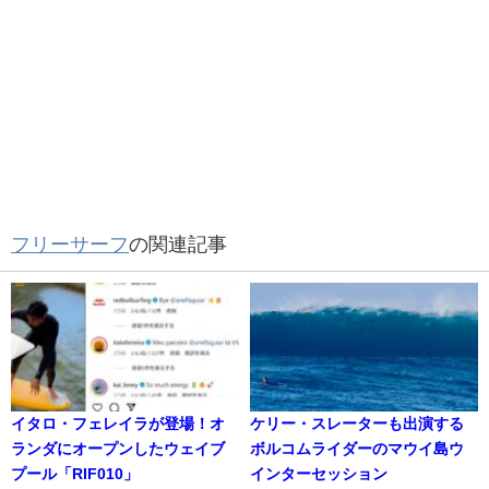
フリーサーフ
の関連記事
イタロ・フェレイラが登場！オ
ケリー・スレーターも出演する
ランダにオープンしたウェイブ
ボルコムライダーのマウイ島ウ
プール「RIF010」
インターセッション