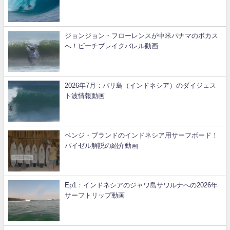
ジョンジョン・フローレンスが中米パナマのボカス
へ！ビーチブレイクバレル動画
2026年7月：バリ島（インドネシア）のダイジェス
ト波情報動画
ベンジ・ブランドのインドネシア用サーフボード！
パイゼル解説の紹介動画
Ep1：インドネシアのジャワ島サワルナへの2026年
サーフトリップ動画