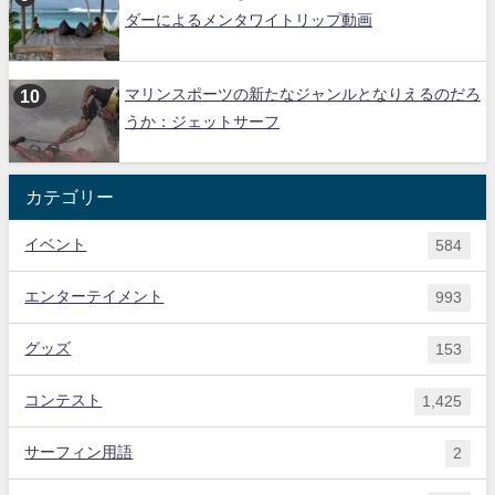
ダーによるメンタワイトリップ動画
マリンスポーツの新たなジャンルとなりえるのだろ
うか：ジェットサーフ
カテゴリー
イベント
584
エンターテイメント
993
グッズ
153
コンテスト
1,425
サーフィン用語
2