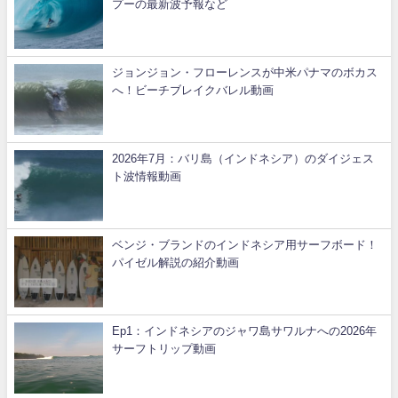
プーの最新波予報など
ジョンジョン・フローレンスが中米パナマのボカス
へ！ビーチブレイクバレル動画
2026年7月：バリ島（インドネシア）のダイジェス
ト波情報動画
ベンジ・ブランドのインドネシア用サーフボード！
パイゼル解説の紹介動画
Ep1：インドネシアのジャワ島サワルナへの2026年
サーフトリップ動画