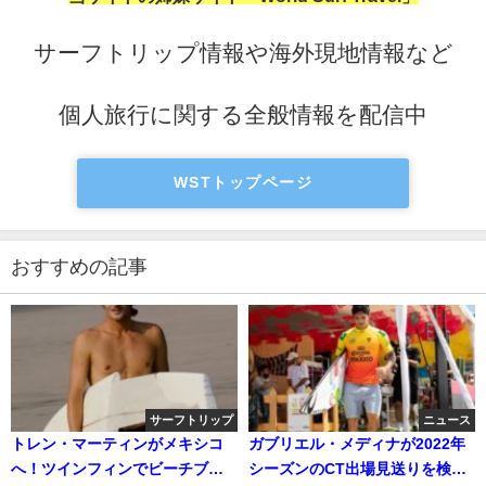
サーフトリップ情報や海外現地情報など
個人旅行に関する全般情報を配信中
WSTトップページ
おすすめの記事
サーフトリップ
ニュース
トレン・マーティンがメキシコ
ガブリエル・メディナが2022年
へ！ツインフィンでビーチブレ
シーズンのCT出場見送りを検討