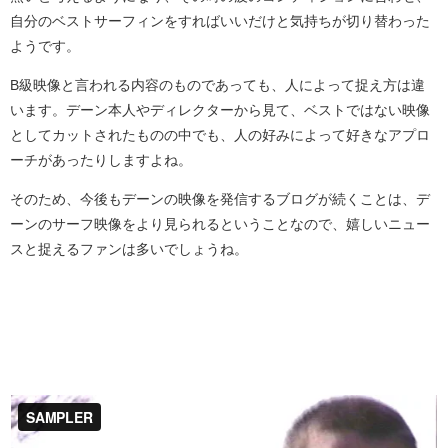
自分のベストサーフィンをすればいいだけと気持ちが切り替わった
ようです。
B級映像と言われる内容のものであっても、人によって捉え方は違
います。デーン本人やディレクターから見て、ベストではない映像
としてカットされたものの中でも、人の好みによって好きなアプロ
ーチがあったりしますよね。
そのため、今後もデーンの映像を発信するブログが続くことは、デ
ーンのサーフ映像をより見られるということなので、嬉しいニュー
スと捉えるファンは多いでしょうね。