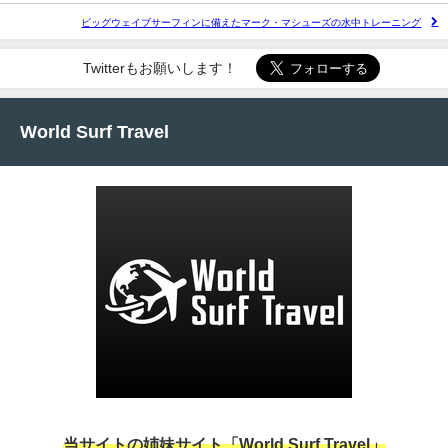
ビッグウェイブサーフィンに備えたマーク・マシューズの水中トレーニング
Twitterもお願いします！
World Surf Travel
当サイトの姉妹サイト「World Surf Travel」