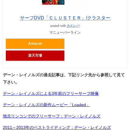
サーフDVD「ＣＬＵＳＴＥＲ」/クラスター
posted with
カエレバ
マニューバーライン
Amazon
楽天市場
デーン・レイノルズの過去記事は、下記リンク先から参照して見て
下さい。
デーン・レイノルズによる3年前のフリーサーフ映像
デーン・レイノルズの新作ムービー「Loaded」
地元リンコンでのフリーサーフ：デーン・レイノルズ
2011～2013年のベストライディング：デーン・レイノルズ