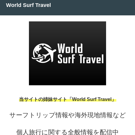
World Surf Travel
当サイトの姉妹サイト「World Surf Travel」
サーフトリップ情報や海外現地情報など
個人旅行に関する全般情報を配信中