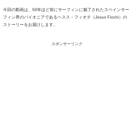
今回の動画は、50年ほど前にサーフィンに魅了されたスペインサー
フィン界のパイオニアであるヘスス・フィオチ（Jesus Fiochi）の
ストーリーをお届けします。
スポンサーリンク