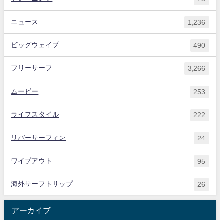
ニュース
1,236
ビッグウェイブ
490
フリーサーフ
3,266
ムービー
253
ライフスタイル
222
リバーサーフィン
24
ワイプアウト
95
海外サーフトリップ
26
アーカイブ