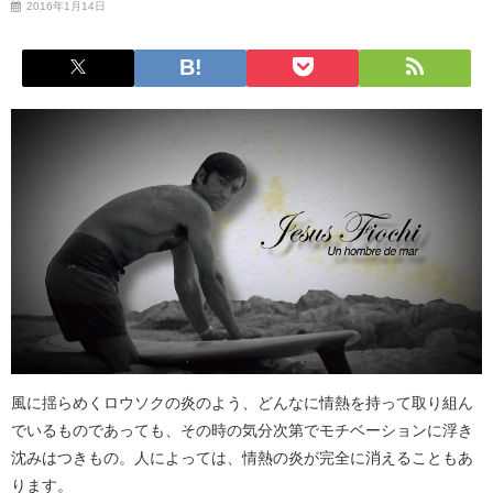
2016年1月14日
風に揺らめくロウソクの炎のよう、どんなに情熱を持って取り組ん
でいるものであっても、その時の気分次第でモチベーションに浮き
沈みはつきもの。人によっては、情熱の炎が完全に消えることもあ
ります。