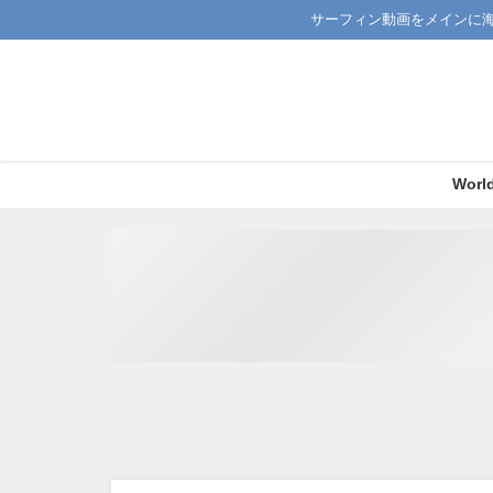
サーフィン動画をメインに
Worl