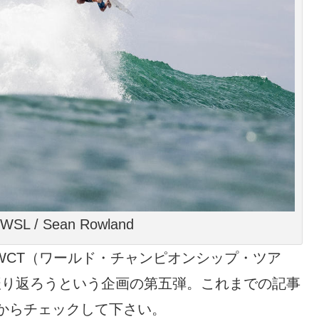
WSL / Sean Rowland
るWCT（ワールド・チャンピオンシップ・ツア
を振り返ろうという企画の第五弾。これまでの記事
からチェックして下さい。