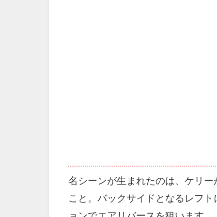
名シーンが生まれたのは、ケリー
こと。バックサイドとなるレフト
ョンでエアリバースを狙います。