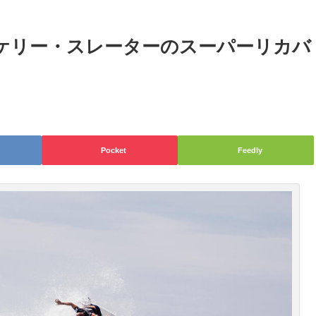
5：ケリー・スレーターのスーパーリカバ
Pocket
Feedly