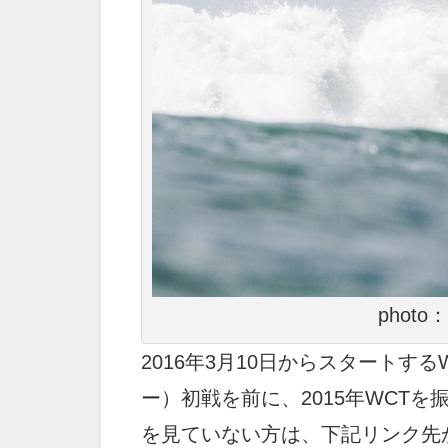
photo：
2016年3月10日からスタートす
ー）初戦を前に、2015年WCT
を見ていない方は、下記リンク先