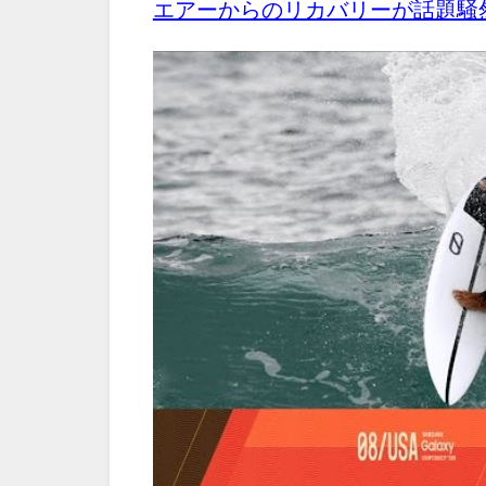
エアーからのリカバリーが話題騒