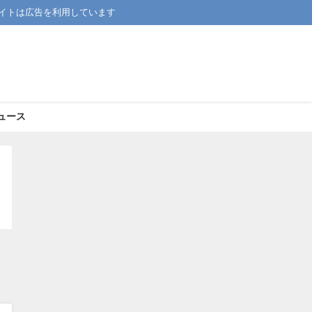
イトは広告を利用しています
ュース