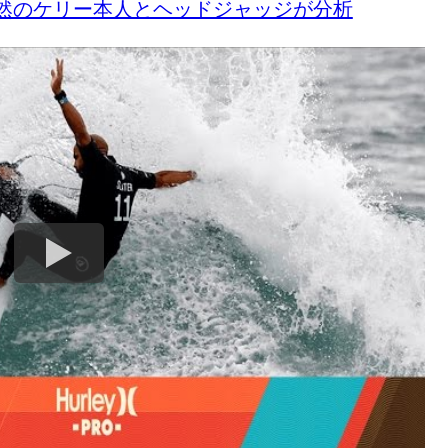
然のケリー本人とヘッドジャッジが分析