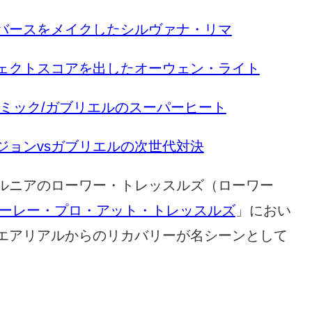
アリバースをメイクしたシルヴァナ・リマ
ーフェクトスコアを出したオーウェン・ライト
ー/ミック/ガブリエルのスーパーヒート
ンジョンvsガブリエルの次世代対決
ルニアのローワー・トレッスルズ（ローワー
ーレー・プロ・アット・トレッスルズ
」におい
エアリアルからのリカバリーが名シーンとして