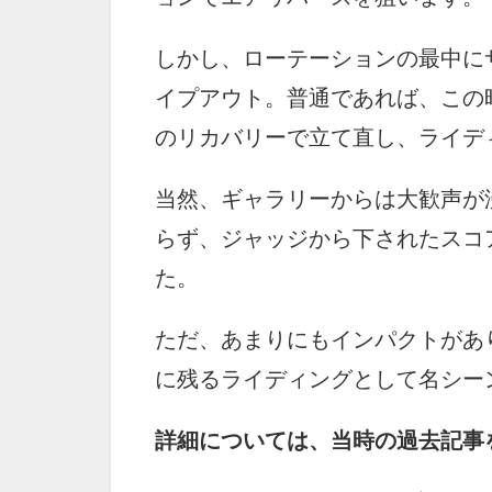
しかし、ローテーションの最中に
イプアウト。普通であれば、この
のリカバリーで立て直し、ライデ
当然、ギャラリーからは大歓声が
らず、ジャッジから下されたスコア
た。
ただ、あまりにもインパクトがあ
に残るライディングとして名シー
詳細については、当時の過去記事