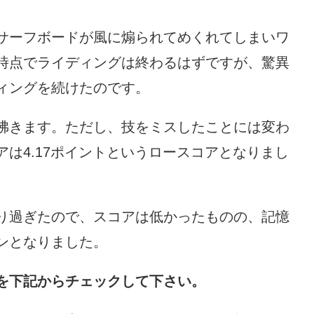
サーフボードが風に煽られてめくれてしまいワ
時点でライディングは終わるはずですが、驚異
ィングを続けたのです。
沸きます。ただし、技をミスしたことには変わ
は4.17ポイントというロースコアとなりまし
り過ぎたので、スコアは低かったものの、記憶
ンとなりました。
を下記からチェックして下さい。