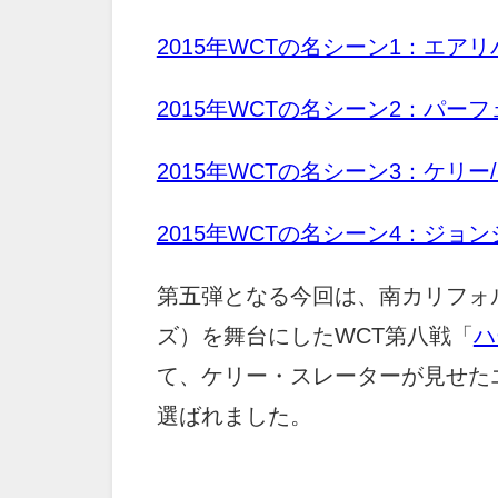
2015年WCTの名シーン1：エ
2015年WCTの名シーン2：パ
2015年WCTの名シーン3：ケリ
2015年WCTの名シーン4：ジョ
第五弾となる今回は、南カリフォ
ズ）を舞台にしたWCT第八戦「
ハ
て、ケリー・スレーターが見せた
選ばれました。