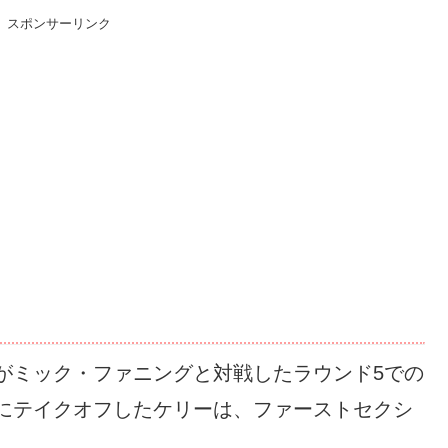
スポンサーリンク
がミック・ファニングと対戦したラウンド5での
にテイクオフしたケリーは、ファーストセクシ