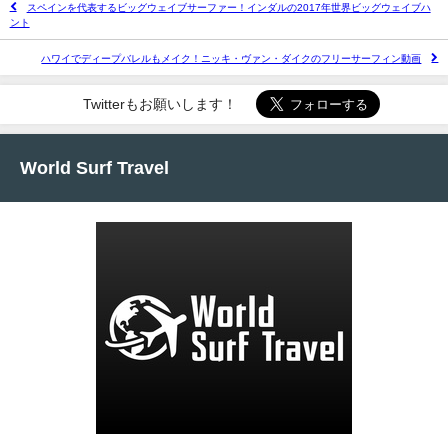
スペインを代表するビッグウェイブサーファー！インダルの2017年世界ビッグウェイブハ
ント
ハワイでディープバレルもメイク！ニッキ・ヴァン・ダイクのフリーサーフィン動画
Twitterもお願いします！
World Surf Travel