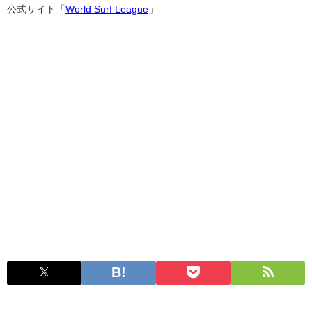
公式サイト「
World Surf League
」