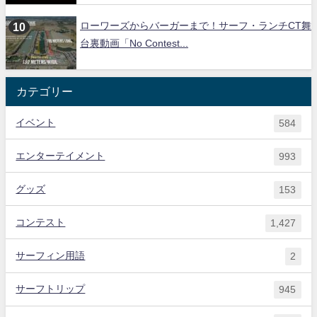
ローワーズからバーガーまで！サーフ・ランチCT舞
台裏動画「No Contest...
カテゴリー
イベント
584
エンターテイメント
993
グッズ
153
コンテスト
1,427
サーフィン用語
2
サーフトリップ
945