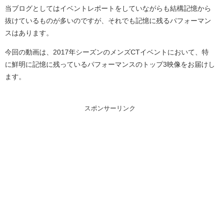
当ブログとしてはイベントレポートをしていながらも結構記憶から
抜けているものが多いのですが、それでも記憶に残るパフォーマン
スはあります。
今回の動画は、2017年シーズンのメンズCTイベントにおいて、特
に鮮明に記憶に残っているパフォーマンスのトップ3映像をお届けし
ます。
スポンサーリンク