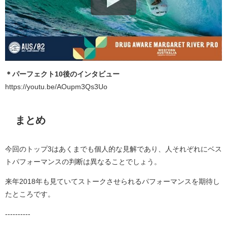
＊パーフェクト10後のインタビュー
https://youtu.be/AOupm3Qs3Uo
まとめ
今回のトップ3はあくまでも個人的な見解であり、人それぞれにベス
トパフォーマンスの判断は異なることでしょう。
来年2018年も見ていてストークさせられるパフォーマンスを期待し
たところです。
----------