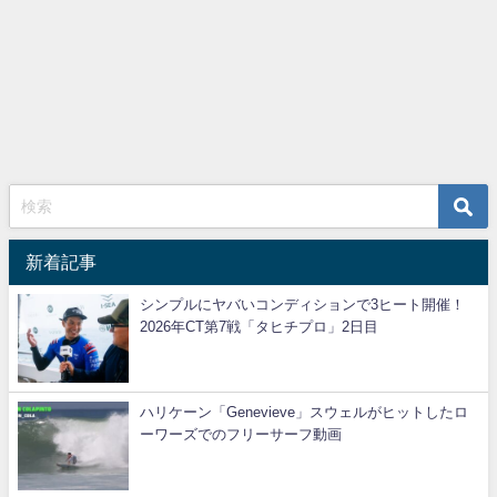
新着記事
シンプルにヤバいコンディションで3ヒート開催！
2026年CT第7戦「タヒチプロ」2日目
ハリケーン「Genevieve」スウェルがヒットしたロ
ーワーズでのフリーサーフ動画