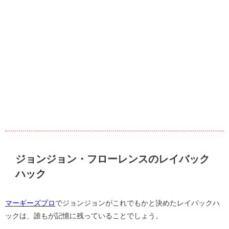
ジョンジョン・フローレンスのレイバック
ハック
マーギーズプロ
でジョンジョンがこれでもかと決めたレイバックハ
ックは、誰もが記憶に残っていることでしょう。