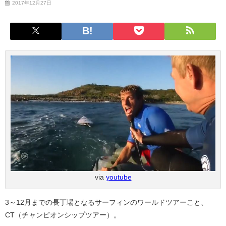
2017年12月27日
via
youtube
3～12月までの長丁場となるサーフィンのワールドツアーこと、
CT（チャンピオンシップツアー）。