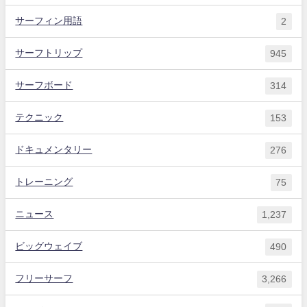
サーフィン用語
2
サーフトリップ
945
サーフボード
314
テクニック
153
ドキュメンタリー
276
トレーニング
75
ニュース
1,237
ビッグウェイブ
490
フリーサーフ
3,266