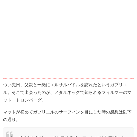
つい先日、父親と一緒にエルサルバドルを訪れたというガブリエ
ル。そこで出会ったのが、メタルネックで知られるフィルマーのマ
ット・トロンバーグ。
マットが初めてガブリエルのサーフィンを目にした時の感想は以下
の通り。