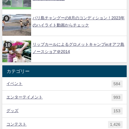
バリ島チャングーの8月のコンディション！2023年
のハイライト動画からチェック
リップカールによるグロメットキャンプinオアフ島
ノースショア＠2014
カテゴリー
イベント
584
エンターテイメント
993
グッズ
153
コンテスト
1,426