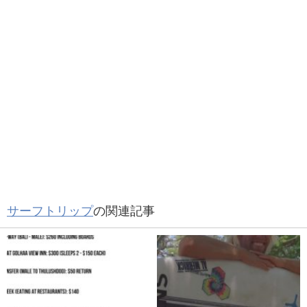
サーフトリップ
の関連記事