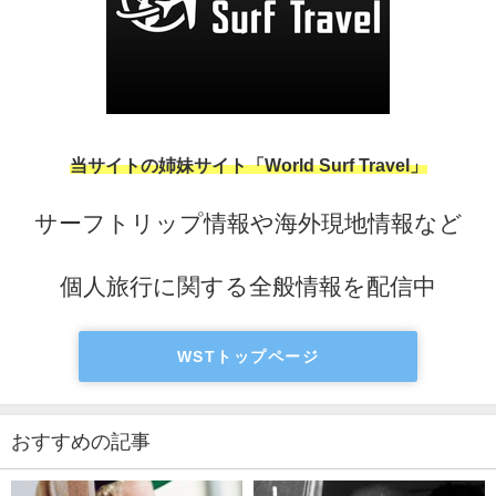
当サイトの姉妹サイト「World Surf Travel」
サーフトリップ情報や海外現地情報など
個人旅行に関する全般情報を配信中
WSTトップページ
おすすめの記事