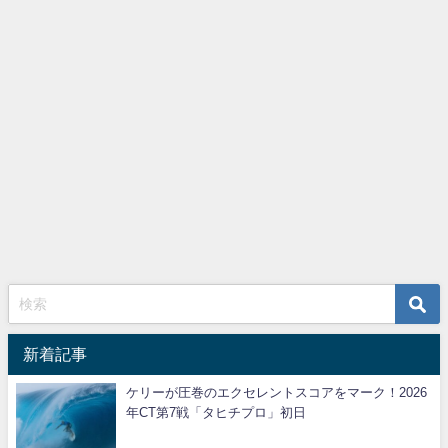
新着記事
ケリーが圧巻のエクセレントスコアをマーク！2026
年CT第7戦「タヒチプロ」初日