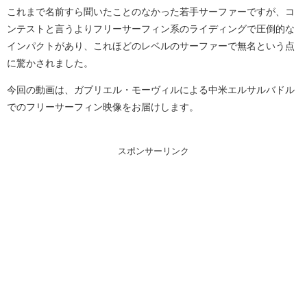
これまで名前すら聞いたことのなかった若手サーファーですが、コ
ンテストと言うよりフリーサーフィン系のライディングで圧倒的な
インパクトがあり、これほどのレベルのサーファーで無名という点
に驚かされました。
今回の動画は、ガブリエル・モーヴィルによる中米エルサルバドル
でのフリーサーフィン映像をお届けします。
スポンサーリンク