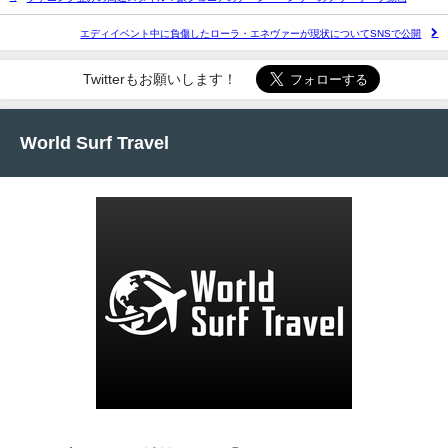
エディイベント中に負傷したローラ・エネヴァーが現状についてSNSで公開
Twitterもお願いします！
World Surf Travel