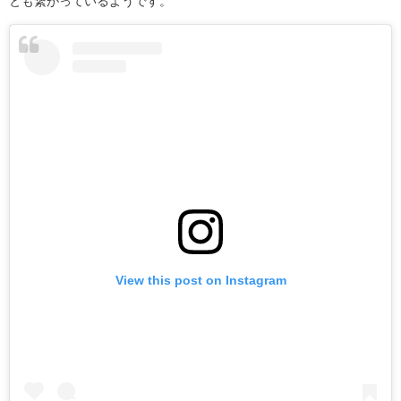
とも繋がっているようです。
View this post on Instagram