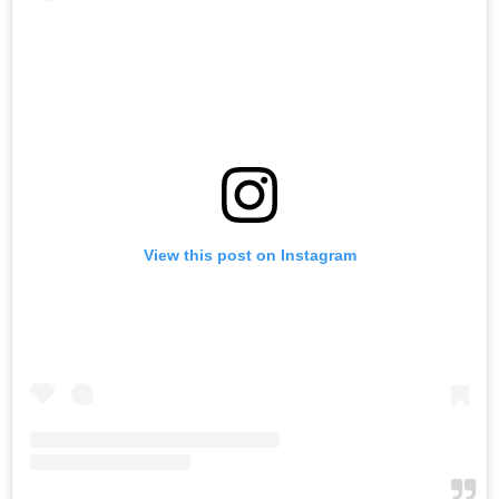
View this post on Instagram