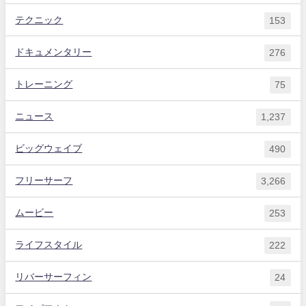
テクニック
153
ドキュメンタリー
276
トレーニング
75
ニュース
1,237
ビッグウェイブ
490
フリーサーフ
3,266
ムービー
253
ライフスタイル
222
リバーサーフィン
24