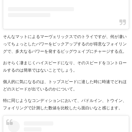
そんなマットによるマーヴェリックスでのトライですが、何が凄い
ってちょっとしたパワーをピックアップするのが得意なフォイリン
グで、多大なるパワーを発するビッグウェイブにチャージする点。
おそらく凄まじくハイスピードになり、そのスピードをコントロー
ルするのは簡単ではないことでしょう。
個人的に気になるのは、トップスピードに達した時に時速でどれほ
どのスピードが出ているのかについて。
特に同じようなコンディションにおいて、パドルイン、トウイン、
フォイリングで計測した数値を比較したら面白いなと感じます。