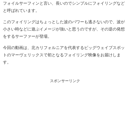
フォイルサーフィンと言い、長いのでシンプルにフォイリングなど
と呼ばれています。
このフォイリングはちょっとした波のパワーも逃さないので、波が
小さい時などに遊ぶイメージが強いと思うのですが、その逆の発想
をするサーファーが登場。
今回の動画は、北カリフォルニアを代表するビッグウェイブスポッ
トのマーヴェリックスで初となるフォイリング映像をお届けしま
す。
スポンサーリンク