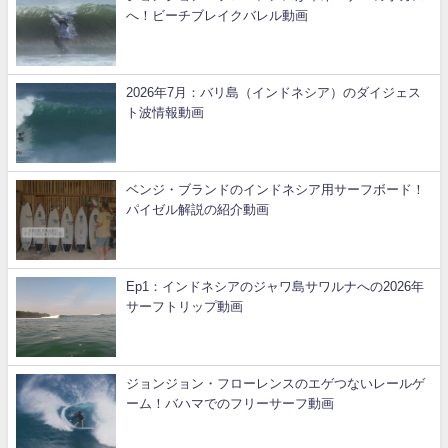
へ！ビーチブレイクバレル動画
2026年7月：バリ島（インドネシア）のダイジェス
ト波情報動画
ベンジ・ブランドのインドネシア用サーフボード！
パイゼル解説の紹介動画
Ep1：インドネシアのジャワ島サワルナへの2026年
サーフトリップ動画
ジョンジョン・フローレンスのエゲつないレールゲ
ーム！バハマでのフリーサーフ動画