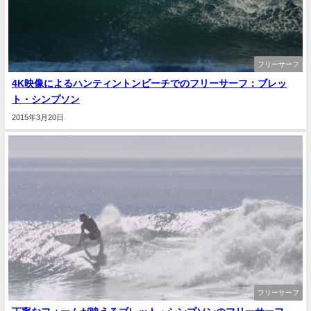
フリーサーフ
4K映像によるハンティントンビーチでのフリーサーフ：ブレッ
ト・シンプソン
2015年3月20日
フリーサーフ