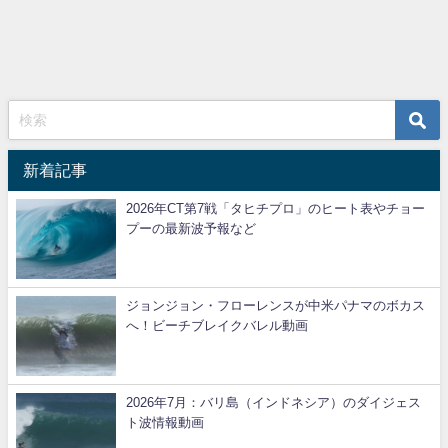
新着記事
2026年CT第7戦「タヒチプロ」のヒート表やチョー
プーの最新波予報など
ジョンジョン・フローレンスが中米パナマのボカス
へ！ビーチブレイクバレル動画
2026年7月：バリ島（インドネシア）のダイジェス
ト波情報動画