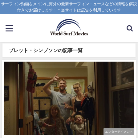
サーフィン動画をメインに海外の最新サーフィンニュースなどの情報を解説
付きでお届けします！＊当サイトは広告を利用しています
ブレット・シンプソンの記事一覧
エンターテイメント