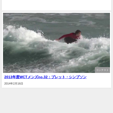
コンテスト
2013年度WCTメンズno.32：ブレット・シンプソン
2014年2月16日