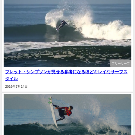
フリーサーフ
ブレット・シンプソンが見せる参考になるほどキレイなサーフス
タイル
2016年7月14日