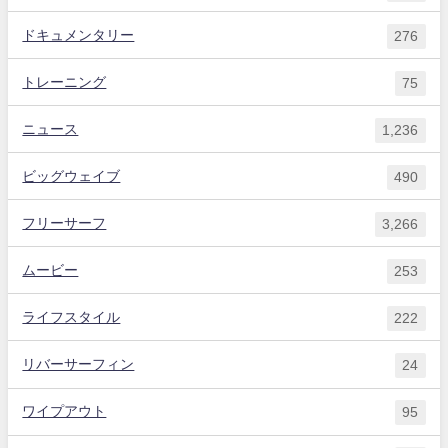
ドキュメンタリー
276
トレーニング
75
ニュース
1,236
ビッグウェイブ
490
フリーサーフ
3,266
ムービー
253
ライフスタイル
222
リバーサーフィン
24
ワイプアウト
95