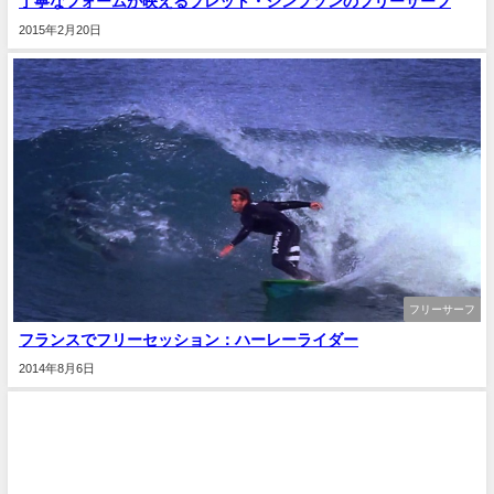
丁寧なフォームが映えるブレット・シンプソンのフリーサーフ
2015年2月20日
フリーサーフ
フランスでフリーセッション：ハーレーライダー
2014年8月6日