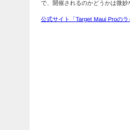
で、開催されるのかどうかは微妙
公式サイト「Target Maui Pro