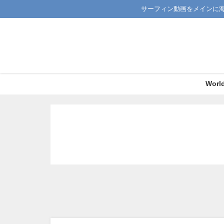
サーフィン動画をメインに
Worl