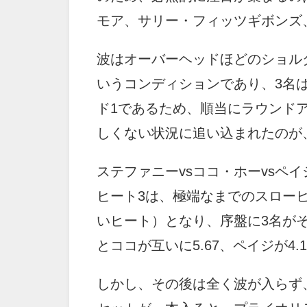
モア、サリー・フィッツギボンズ
波はオーバーヘッドほどのショル
いうコンディションであり、3名
ド1であるため、順当にラウンド
しくない状況に追い込まれたのが
ステファニーvsココ・ホーvsペ
ヒート3は、極端なまでのスローヒー
いヒート）となり、序盤に3名が
とココが互いに5.67、ペイジが4
しかし、その後は全く波が入らず