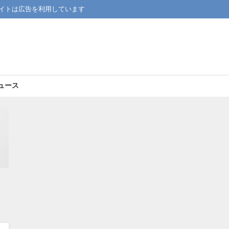
イトは広告を利用しています
ュース