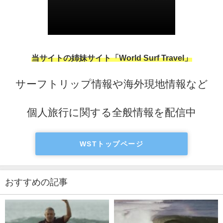
当サイトの姉妹サイト「World Surf Travel」
サーフトリップ情報や海外現地情報など
個人旅行に関する全般情報を配信中
WSTトップページ
おすすめの記事