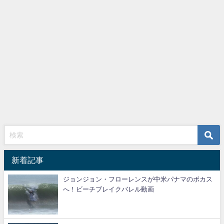
新着記事
ジョンジョン・フローレンスが中米パナマのボカス
へ！ビーチブレイクバレル動画