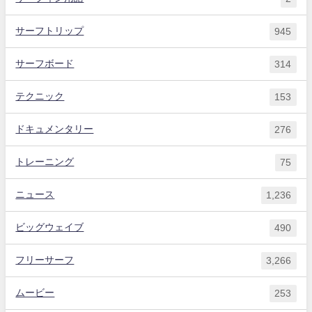
サーフトリップ
945
サーフボード
314
テクニック
153
ドキュメンタリー
276
トレーニング
75
ニュース
1,236
ビッグウェイブ
490
フリーサーフ
3,266
ムービー
253