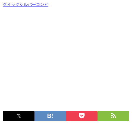
クイックシルバーコンビ