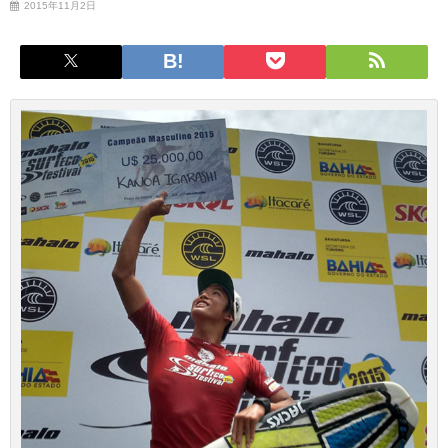
2015年11月2日