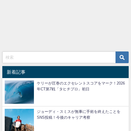
新着記事
ケリーが圧巻のエクセレントスコアをマーク！2026
年CT第7戦「タヒチプロ」初日
ジョーディ・スミスが無事に手術を終えたことを
SNS投稿！今後のキャリア考察