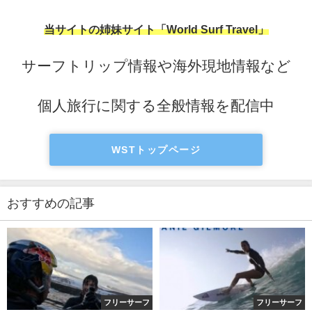
当サイトの姉妹サイト「World Surf Travel」
サーフトリップ情報や海外現地情報など
個人旅行に関する全般情報を配信中
WSTトップページ
おすすめの記事
フリーサーフ
フリーサーフ