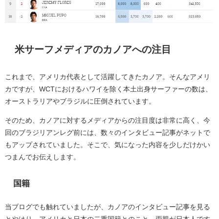
米サーフメディアのカノアへの注目
これまで、アメリカ代表として活躍してきたカノア。そんなアメリ
カですが、WCTにおけるハワイを除く本土出身サーファーの数は、
オーストラリアやブラジルに圧倒されています。
そのため、カノアに対するメディアからの注目度は非常に高く、今
回のブラジリアンレグ前には、数々のインタビュー記事がネットで
もアップされていました。そこで、気になった内容を少しだけかい
つまんでお伝えします。
国籍
当ブログでも触れていましたが、カノアのインタビュー記事を見る
とやはり、アメリカと日本の二重国籍とのこと。両親が日本人です