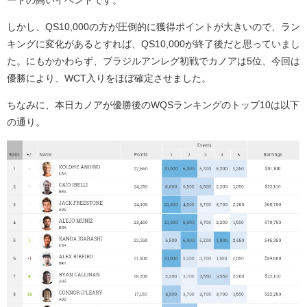
ードの高いイベントです。
しかし、QS10,000の方が圧倒的に獲得ポイントが大きいので、ラン
キングに変化があるとすれば、QS10,000が終了後だと思っていまし
た。にもかかわらず、ブラジルアンレグ初戦でカノアは5位、今回は
優勝により、WCT入りをほぼ確定させました。
ちなみに、本日カノアが優勝後のWQSランキングのトップ10は以下
の通り。