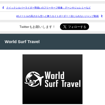
クイックシルバーライダー勢揃いのフリーサーフ映像：デーンやジェレミーなど
40メートルの高さから空へと舞うカイトボーダー！信じられないジャンプ動画
Twitterもお願いします！
World Surf Travel