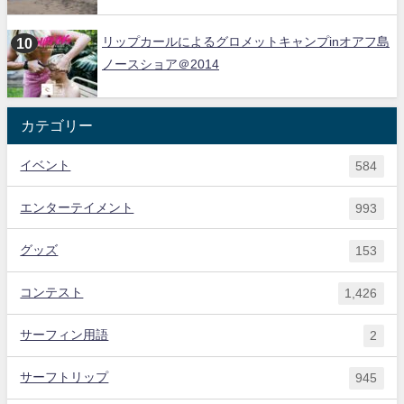
リップカールによるグロメットキャンプinオアフ島
ノースショア＠2014
カテゴリー
イベント
584
エンターテイメント
993
グッズ
153
コンテスト
1,426
サーフィン用語
2
サーフトリップ
945