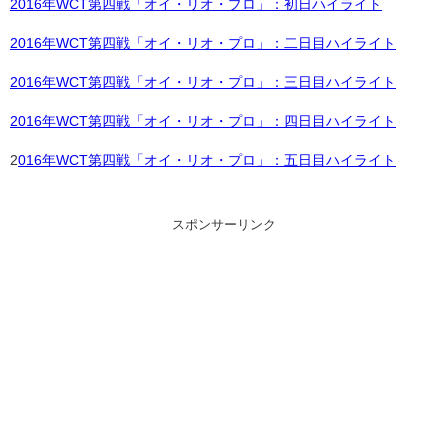
2016年WCT第四戦「オイ・リオ・プロ」：初日ハイライト
2016年WCT第四戦「オイ・リオ・プロ」：二日目ハイライト
2016年WCT第四戦「オイ・リオ・プロ」：三日目ハイライト
2016年WCT第四戦「オイ・リオ・プロ」：四日目ハイライト
2
016年WCT第四戦「オイ・リオ・プロ」：五日目ハイライト
スポンサーリンク