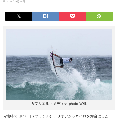
2016年5月19日
ガブリエル・メディナ photo:WSL
現地時間5月18日（ブラジル）、リオデジャネイロを舞台にした