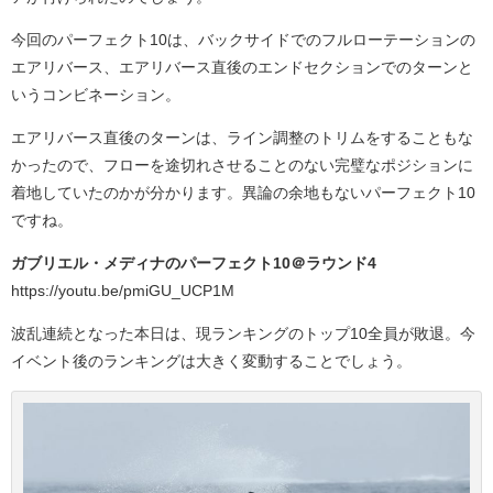
今回のパーフェクト10は、バックサイドでのフルローテーションの
エアリバース、エアリバース直後のエンドセクションでのターンと
いうコンビネーション。
エアリバース直後のターンは、ライン調整のトリムをすることもな
かったので、フローを途切れさせることのない完璧なポジションに
着地していたのかが分かります。異論の余地もないパーフェクト10
ですね。
ガブリエル・メディナのパーフェクト10＠ラウンド4
https://youtu.be/pmiGU_UCP1M
波乱連続となった本日は、現ランキングのトップ10全員が敗退。今
イベント後のランキングは大きく変動することでしょう。