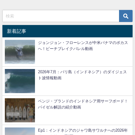
新着記事
ジョンジョン・フローレンスが中米パナマのボカス
へ！ビーチブレイクバレル動画
2026年7月：バリ島（インドネシア）のダイジェス
ト波情報動画
ベンジ・ブランドのインドネシア用サーフボード！
パイゼル解説の紹介動画
Ep1：インドネシアのジャワ島サワルナへの2026年