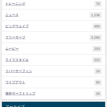
トレーニング
75
ニュース
1,236
ビッグウェイブ
490
フリーサーフ
3,266
ムービー
253
ライフスタイル
222
リバーサーフィン
24
ワイプアウト
95
海外サーフトリップ
26
アーカイブ