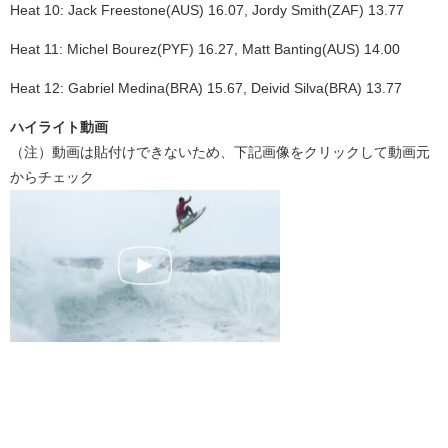
Heat 10: Jack Freestone(AUS) 16.07, Jordy Smith(ZAF) 13.77
Heat 11: Michel Bourez(PYF) 16.27, Matt Banting(AUS) 14.00
Heat 12: Gabriel Medina(BRA) 15.67, Deivid Silva(BRA) 13.77
ハイライト動画
（注）動画は貼付けできないため、下記画像をクリックして動画元
からチェック