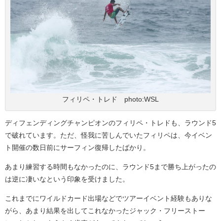
フィリペ・トレド photo:WSL
ディフェンディングチャンピオンのフィリペ・トレドも、ラウンド5
で破れています。ただ、怪我に苦しんでいたフィリペは、今イベン
ト開催の数日前にサーフィン復帰したばかり。
あまり練習する時間もなかったのに、ラウンド5まで勝ち上がったの
は逆に凄いなという印象を受けました。
これまでにワイルドカード出場などでツアーイベント経験もありな
がら、あまり結果を出してこれなかったジャック・フリーストー