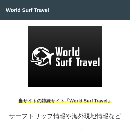
World Surf Travel
当サイトの姉妹サイト「World Surf Travel」
サーフトリップ情報や海外現地情報など