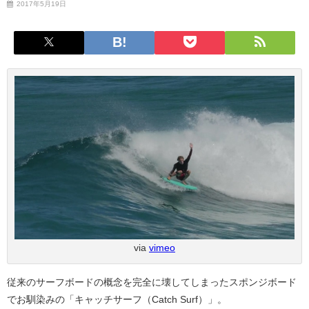
2017年5月19日
via
vimeo
従来のサーフボードの概念を完全に壊してしまったスポンジボード
でお馴染みの「キャッチサーフ（Catch Surf）」。