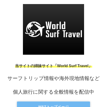
当サイトの姉妹サイト「World Surf Travel」
サーフトリップ情報や海外現地情報など
個人旅行に関する全般情報を配信中
WSTトップページ