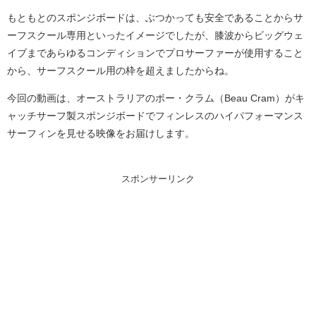
もともとのスポンジボードは、ぶつかっても安全であることからサ
ーフスクール専用といったイメージでしたが、膝波からビッグウェ
イブまであらゆるコンディションでプロサーファーが使用すること
から、サーフスクール用の枠を超えましたからね。
今回の動画は、オーストラリアのボー・クラム（Beau Cram）がキ
ャッチサーフ製スポンジボードでフィンレスのハイパフォーマンス
サーフィンを見せる映像をお届けします。
スポンサーリンク