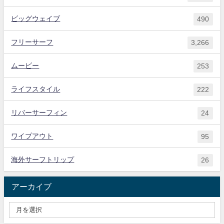
ビッグウェイブ
490
フリーサーフ
3,266
ムービー
253
ライフスタイル
222
リバーサーフィン
24
ワイプアウト
95
海外サーフトリップ
26
アーカイブ