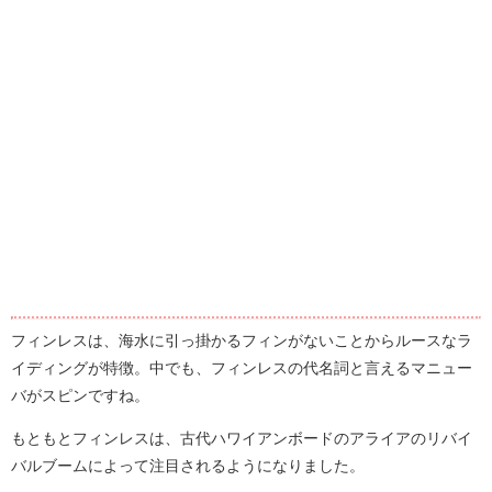
フィンレスは、海水に引っ掛かるフィンがないことからルースなラ
イディングが特徴。中でも、フィンレスの代名詞と言えるマニュー
バがスピンですね。
もともとフィンレスは、古代ハワイアンボードのアライアのリバイ
バルブームによって注目されるようになりました。