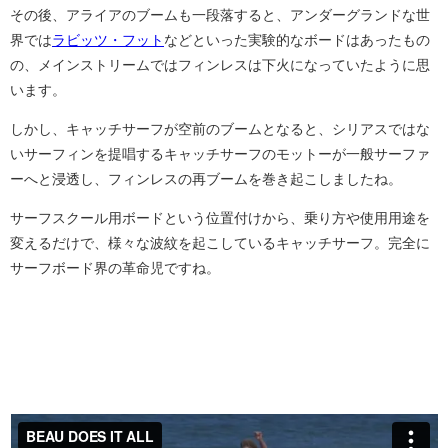
その後、アライアのブームも一段落すると、アンダーグランドな世
界では
ラビッツ・フット
などといった実験的なボードはあったもの
の、メインストリームではフィンレスは下火になっていたように思
います。
しかし、キャッチサーフが空前のブームとなると、シリアスではな
いサーフィンを提唱するキャッチサーフのモットーが一般サーファ
ーへと浸透し、フィンレスの再ブームを巻き起こしましたね。
サーフスクール用ボードという位置付けから、乗り方や使用用途を
変えるだけで、様々な波紋を起こしているキャッチサーフ。完全に
サーフボード界の革命児ですね。