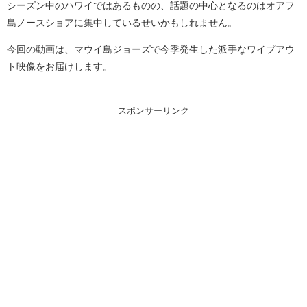
シーズン中のハワイではあるものの、話題の中心となるのはオアフ
島ノースショアに集中しているせいかもしれません。
今回の動画は、マウイ島ジョーズで今季発生した派手なワイプアウ
ト映像をお届けします。
スポンサーリンク