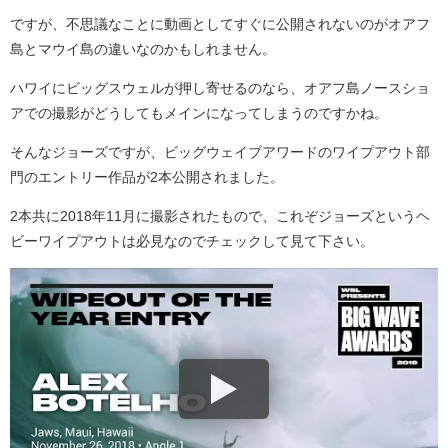
ですが、不思議なことに動画としてすぐに公開されないのがオアフ
島とマウイ島の違いなのかもしれません。
ハワイにビッグスウェルが押し寄せるのなら、オアフ島ノースショ
アでの撮影がどうしてもメインになってしまうのですかね。
そんなジョーズですが、ビッグウェイブアワードのワイプアウト部
門のエントリー作品が2本公開されました。
2本共に2018年11月に撮影されたもので、これぞジョーズというヘ
ビーワイプアウトは必見なのでチェックして見て下さい。