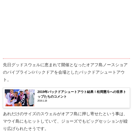
先日グッドスウェルに恵まれて開催となったオアフ島ノースショア
のパイプライン/バックドアを会場としたバックドアシュートアウ
ト。
2019年バックドアシュートアウト結果！松岡慧斗への世界ト
ップたちのコメント
2019.1.18
あれだけのサイズのスウェルがオアフ島に押し寄せたという事は、
マウイ島にもヒットしていて、ジョーズでもビッグセッションが繰
り広げられたそうです。