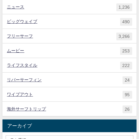
ニュース
1,236
ビッグウェイブ
490
フリーサーフ
3,266
ムービー
253
ライフスタイル
222
リバーサーフィン
24
ワイプアウト
95
海外サーフトリップ
26
アーカイブ