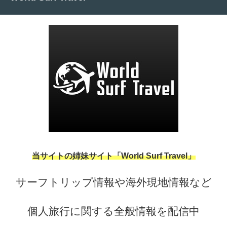
当サイトの姉妹サイト「World Surf Travel」
サーフトリップ情報や海外現地情報など
個人旅行に関する全般情報を配信中