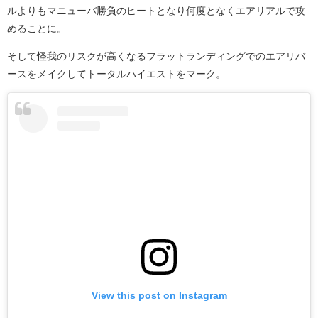
ルよりもマニューバ勝負のヒートとなり何度となくエアリアルで攻
めることに。
そして怪我のリスクが高くなるフラットランディングでのエアリバ
ースをメイクしてトータルハイエストをマーク。
View this post on Instagram