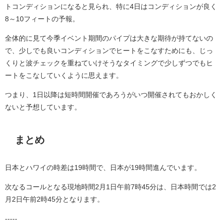
トコンディションになると見られ、特に4日はコンディションが良く
8～10フィートの予報。
全体的に見て今季イベント期間のパイプは大きな期待が持てないの
で、少しでも良いコンディションでヒートをこなすためにも、じっ
くりと波チェックを重ねていけそうなタイミングで少しずつでもヒ
ートをこなしていくように思えます。
つまり、1日以降は短時間開催であろうがいつ開催されてもおかしく
ないと予想しています。
まとめ
日本とハワイの時差は19時間で、日本が19時間進んでいます。
次なるコールとなる現地時間2月1日午前7時45分は、日本時間では2
月2日午前2時45分となります。
-----