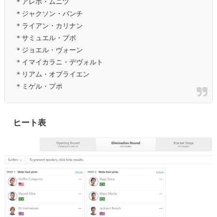
＊アレホ・ムニツ
＊ジャクソン・バンチ
＊ライアン・カリナン
＊サミュエル・プポ
＊ジョエル・ヴォーン
＊イマイカラニ・デヴォルト
＊リアム・オブライエン
＊ミゲル・プポ
ヒート表