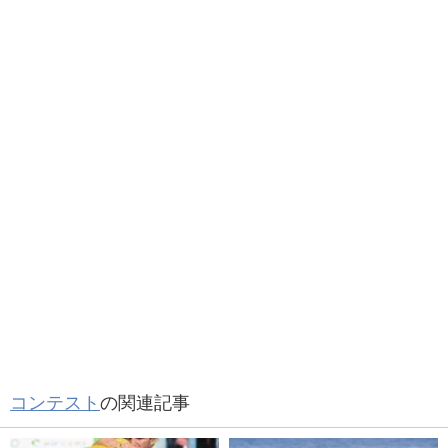
コンテスト
の関連記事