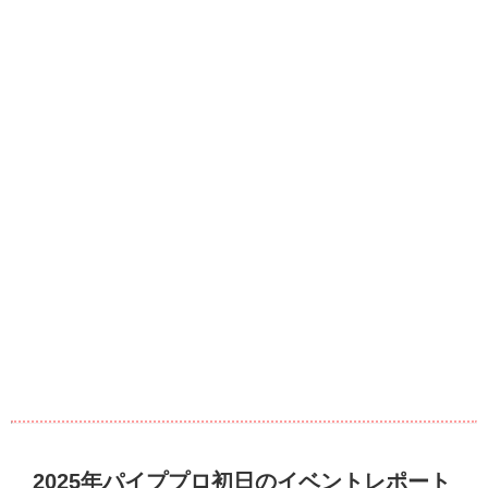
2025年パイププロ初日のイベントレポート