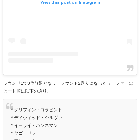
View this post on Instagram
ラウンド1で3位敗退となり、ラウンド2送りになったサーファーは
ヒート順に以下の通り。
＊グリフィン・コラピント
＊デイヴィッド・シルヴァ
＊イーライ・ハンネマン
＊ヤゴ・ドラ