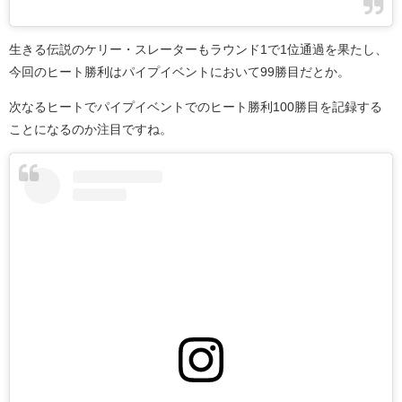
生きる伝説のケリー・スレーターもラウンド1で1位通過を果たし、
今回のヒート勝利はパイプイベントにおいて99勝目だとか。
次なるヒートでパイプイベントでのヒート勝利100勝目を記録する
ことになるのか注目ですね。