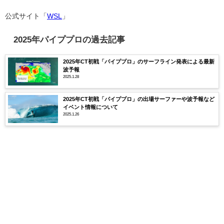
公式サイト「
WSL
」
2025年パイププロの過去記事
2025年CT初戦「パイププロ」のサーフライン発表による最新
波予報
2025.1.28
2025年CT初戦「パイププロ」の出場サーファーや波予報など
イベント情報について
2025.1.26