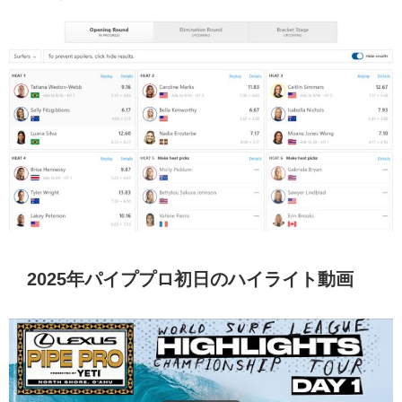
2025年パイププロ初日のハイライト動画