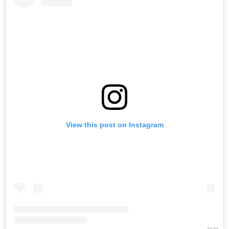
View this post on Instagram