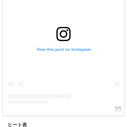
View this post on Instagram
ヒート表