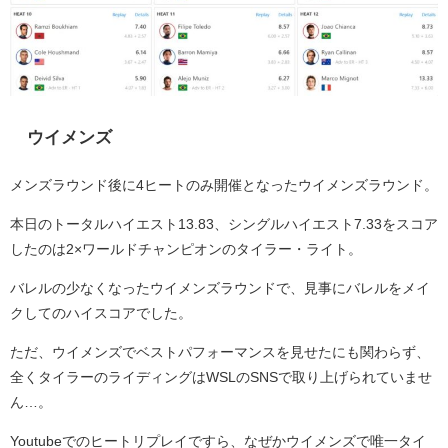
ウイメンズ
メンズラウンド後に4ヒートのみ開催となったウイメンズラウンド。
本日のトータルハイエスト13.83、シングルハイエスト7.33をスコア
したのは2×ワールドチャンピオンのタイラー・ライト。
バレルの少なくなったウイメンズラウンドで、見事にバレルをメイ
クしてのハイスコアでした。
ただ、ウイメンズでベストパフォーマンスを見せたにも関わらず、
全くタイラーのライディングはWSLのSNSで取り上げられていませ
ん…。
Youtubeでのヒートリプレイですら、なぜかウイメンズで唯一タイ