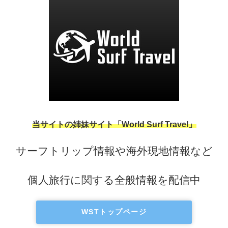
当サイトの姉妹サイト「World Surf Travel」
サーフトリップ情報や海外現地情報など
個人旅行に関する全般情報を配信中
WSTトップページ