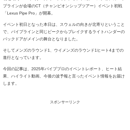
プラインが会場のCT（チャンピオンシップツアー）イベント初戦
「Lexus Pipe Pro」が開幕。
イベント初日となった本日は、スウェルの向きが北寄りということ
で、パイプラインと同じピークからブレイクするライトハンダーの
バックドアがメインの舞台となりました。
そしてメンズのラウンド1、ウイメンズのラウンド1ヒート4までの
進行となっています。
今回の記事は、2025年パイププロのイベントレポート、ヒート結
果、ハイライト動画、今後の波予報と言ったイベント情報をお届け
します。
スポンサーリンク