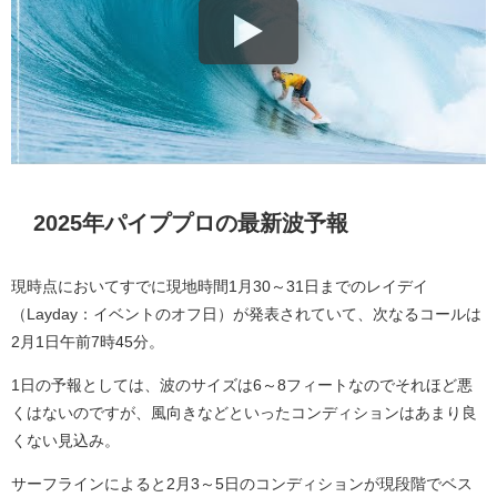
2025年パイププロの最新波予報
現時点においてすでに現地時間1月30～31日までのレイデイ
（Layday：イベントのオフ日）が発表されていて、次なるコールは
2月1日午前7時45分。
1日の予報としては、波のサイズは6～8フィートなのでそれほど悪
くはないのですが、風向きなどといったコンディションはあまり良
くない見込み。
サーフラインによると2月3～5日のコンディションが現段階でベス