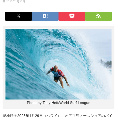
2025年1月30日
Photo by Tony Heff/World Surf League
現地時間2025年1月29日（ハワイ）、オアフ島ノースショアのパイ