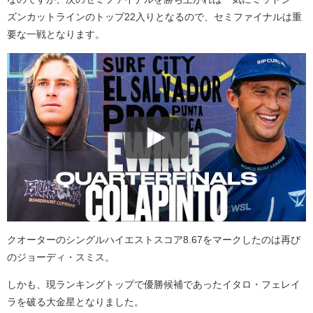
ズンカットラインのトップ22入りとなるので、セミファイナルは重
要な一戦となります。
クオーターのシングルハイエストスコア8.67をマークしたのは再び
のジョーディ・スミス。
しかも、現ランキングトップで優勝候補であったイタロ・フェレイ
ラを破る大金星となりました。