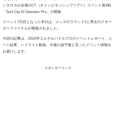
ンタロカが会場のCT（チャンピオンシップツアー）イベント第4戦
「Surf City El Salvador Pro」が開催。
イベント7日目となった本日は、メンズのラウンド4と男女のクオー
ターファイナルが開催されました。
今回の記事は、2025年エルサルバドルプロのイベントレポート、ヒ
ート結果、ハイライト動画、今後の波予報と言ったイベント情報を
お届けします。
スポンサーリンク