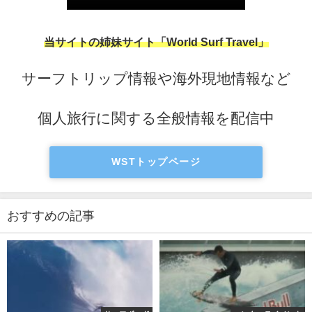
当サイトの姉妹サイト「World Surf Travel」
サーフトリップ情報や海外現地情報など
個人旅行に関する全般情報を配信中
WSTトップページ
おすすめの記事