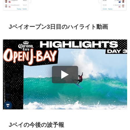
Jベイオープン3日目のハイライト動画
Jベイの今後の波予報