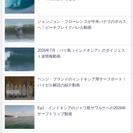
ジョンジョン・フローレンスが中米パナマのボカス
へ！ビーチブレイクバレル動画
2026年7月：バリ島（インドネシア）のダイジェス
ト波情報動画
ベンジ・ブランドのインドネシア用サーフボード！
パイゼル解説の紹介動画
Ep1：インドネシアのジャワ島サワルナへの2026年
サーフトリップ動画