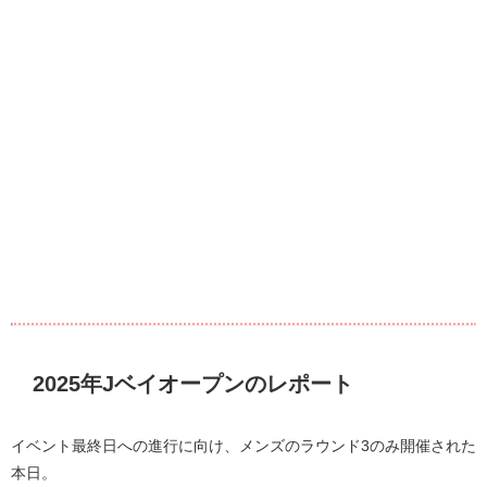
2025年Jベイオープンのレポート
イベント最終日への進行に向け、メンズのラウンド3のみ開催された
本日。