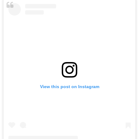
View this post on Instagram