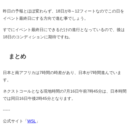
昨日の予報とほぼ変わらず、18日が8～12フィートなのでこの日を
イベント最終日にする方向で進む事でしょう。
すでにイベント最終日にできるだけの進行となっているので、後は
18日のコンディションに期待ですね。
まとめ
日本と南アフリカは7時間の時差があり、日本が7時間進んでいま
す。
ネクストコールとなる現地時間の7月16日午前7時45分は、日本時間
では同日16日午後2時45分となります。
-----
公式サイト「
WSL
」