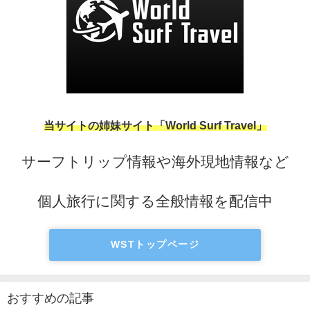
当サイトの姉妹サイト「World Surf Travel」
サーフトリップ情報や海外現地情報など
個人旅行に関する全般情報を配信中
WSTトップページ
おすすめの記事