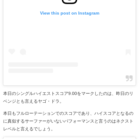
View this post on Instagram
本日のシングルハイエストスコア9.00をマークしたのは、昨日のリ
ベンジとも言えるヤゴ・ドラ。
本日もフルローテーションでのスコアであり、ハイスコアとなるの
に真似するサーファーがいないパフォーマンスと言うのはネクスト
レベルと言えるでしょう。