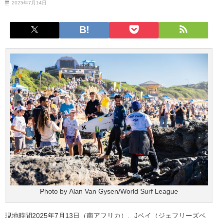
2025年7月14日
Photo by Alan Van Gysen/World Surf League
現地時間2025年7月13日（南アフリカ）、Jベイ（ジェフリーズベ