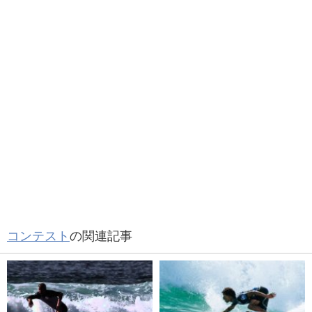
コンテスト
の関連記事