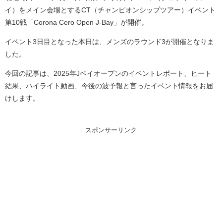
イ）をメイン会場とするCT（チャンピオンシップツアー）イベント
第10戦「Corona Cero Open J-Bay」が開催。
イベント3日目となった本日は、メンズのラウンド3が開催となりま
した。
今回の記事は、2025年Jベイオープンのイベントレポート、ヒート
結果、ハイライト動画、今後の波予報と言ったイベント情報をお届
けします。
スポンサーリンク