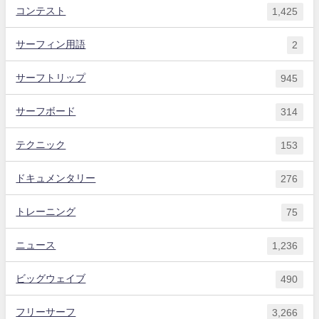
コンテスト
1,425
サーフィン用語
2
サーフトリップ
945
サーフボード
314
テクニック
153
ドキュメンタリー
276
トレーニング
75
ニュース
1,236
ビッグウェイブ
490
フリーサーフ
3,266