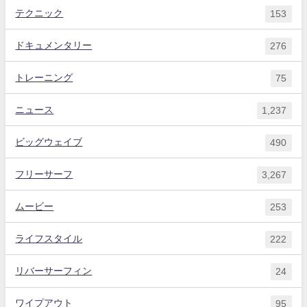
テクニック
153
ドキュメンタリー
276
トレーニング
75
ニュース
1,237
ビッグウェイブ
490
フリーサーフ
3,267
ムービー
253
ライフスタイル
222
リバーサーフィン
24
ワイプアウト
95