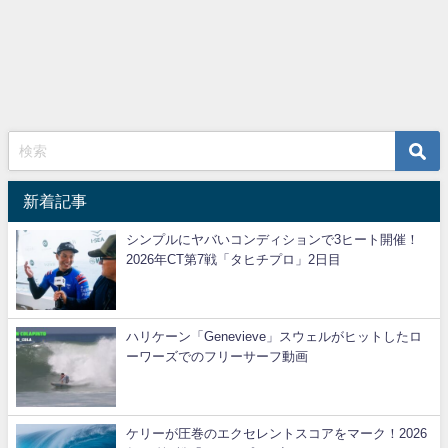
新着記事
シンプルにヤバいコンディションで3ヒート開催！
2026年CT第7戦「タヒチプロ」2日目
ハリケーン「Genevieve」スウェルがヒットしたロ
ーワーズでのフリーサーフ動画
ケリーが圧巻のエクセレントスコアをマーク！2026