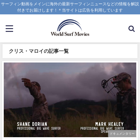
サーフィン動画をメインに海外の最新サーフィンニュースなどの情報を解説
付きでお届けします！＊当サイトは広告を利用しています
クリス・マロイの記事一覧
ドキュメンタリー