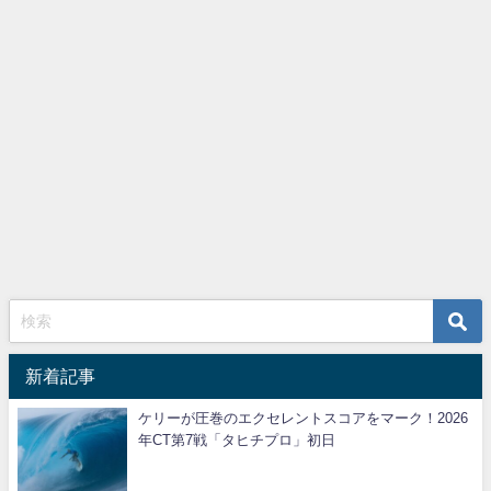
新着記事
ケリーが圧巻のエクセレントスコアをマーク！2026
年CT第7戦「タヒチプロ」初日