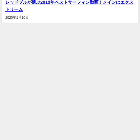
レッドブルが選ぶ2019年ベストサーフィン動画！メインはエクス
トリーム
2020年1月10日