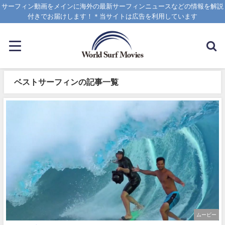
サーフィン動画をメインに海外の最新サーフィンニュースなどの情報を解説
付きでお届けします！＊当サイトは広告を利用しています
ベストサーフィンの記事一覧
ムービー