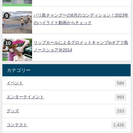
バリ島チャングーの8月のコンディション！2023年
のハイライト動画からチェック
リップカールによるグロメットキャンプinオアフ島
ノースショア＠2014
カテゴリー
イベント
584
エンターテイメント
993
グッズ
153
コンテスト
1,426