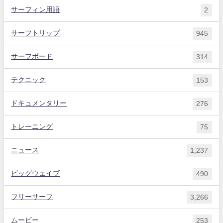
サーフィン用語
2
サーフトリップ
945
サーフボード
314
テクニック
153
ドキュメンタリー
276
トレーニング
75
ニュース
1,237
ビッグウェイブ
490
フリーサーフ
3,266
ムービー
253