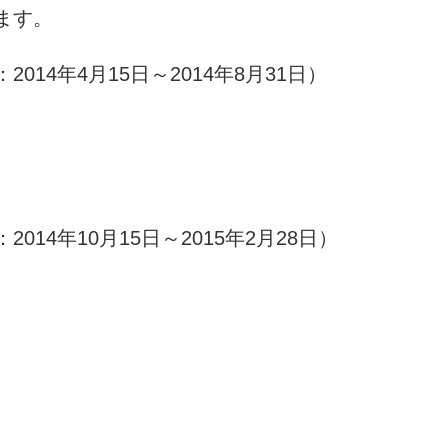
ます。
14年4月15日～2014年8月31日）
14年10月15日～2015年2月28日）