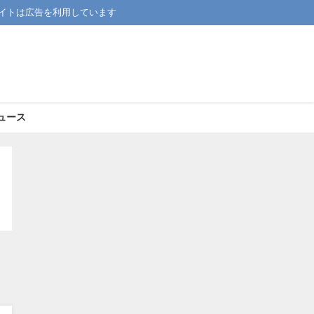
イトは広告を利用しています
ュース