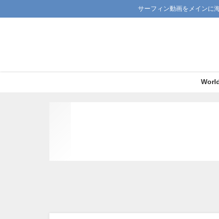
サーフィン動画をメインに
Worl