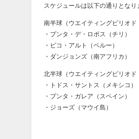
スケジュールは以下の通りとなり
南半球（ウエイティングピリオド：20
・プンタ・デ・ロボス（チリ）
・ピコ・アルト（ペルー）
・ダンジョンズ（南アフリカ）
北半球（ウエイティングピリオド：20
・トドス・サントス（メキシコ）
・プンタ・ガレア（スペイン）
・ジョーズ（マウイ島）