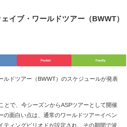
ッグウェイブ・ワールドツアー（BWWT）
Pocket
Feedly
ールドツアー（BWWT）のスケジュールが発表
たことで、今シーズンからASPツアーとして開催
ーの面白い点は、通常のワールドツアーイベン
イティングピリオドが設定され、その期間で波