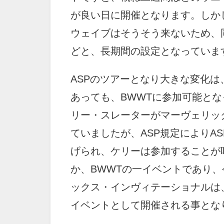
が良い日に開催となります。しかし
ウェイブはそうそう来ないため、
どと、長期間の設定となっていま
ASPのツアーとなり大きな変化
あっても、BWWTに参加可能とな
リー・スレーターがマーヴェリッ
ていましたが、ASP規定によりA
げられ、ケリーは参加することが
か、BWWTの一イベントであり
ックス・インヴィテーショナルは、
イベントとして開催される事とな