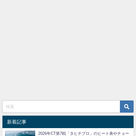
新着記事
2026年CT第7戦「タヒチプロ」のヒート表やチョー