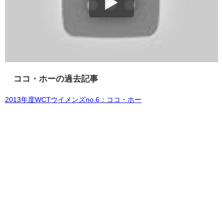
ココ・ホーの過去記事
2013年度WCTウイメンズno.6：ココ・ホー