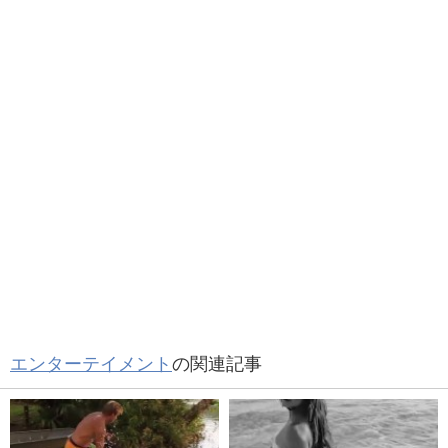
エンターテイメント
の関連記事