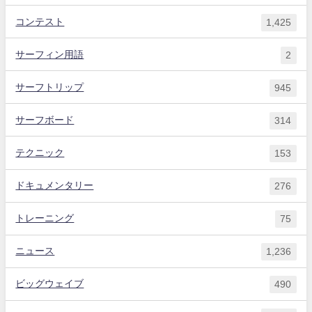
コンテスト
1,425
サーフィン用語
2
サーフトリップ
945
サーフボード
314
テクニック
153
ドキュメンタリー
276
トレーニング
75
ニュース
1,236
ビッグウェイブ
490