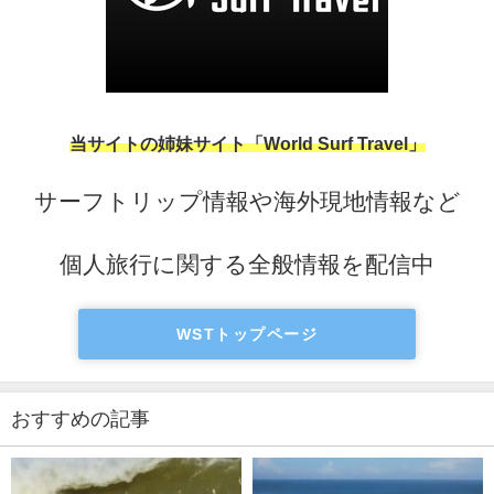
当サイトの姉妹サイト「World Surf Travel」
サーフトリップ情報や海外現地情報など
個人旅行に関する全般情報を配信中
WSTトップページ
おすすめの記事