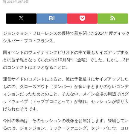
2014年10月9日
ジョンジョン・フローレンスの優勝で幕を閉じた2014年度クイック
シルバー・プロ・フランス。
同イベントのウェイティングピリオドの中で最もサイズアップする
との波予報となっていたのは10月3日（金曜）でした。しかし、3日
のコンテストはオフとなることに。
運営サイドのコメントによると、波は予報通りにサイズアップした
ものの、クローズアウト（ダンパー）が多いまとまりのないコンデ
ィションだったためとのこと。そんな中、メイン会場の周辺ではグ
ッドウェイブ（トッププロにとって）が割れ、セッションが繰り広
げられたそうです。
今回の動画は、そのセッションの映像をお届けします。登場してい
るのは、ジョンジョン、ミック・ファニング、タジ・バロウ、コロ