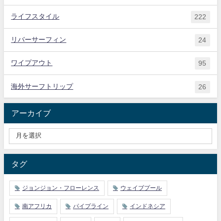
ライフスタイル
222
リバーサーフィン
24
ワイプアウト
95
海外サーフトリップ
26
アーカイブ
タグ
ジョンジョン・フローレンス
ウェイブプール
南アフリカ
パイプライン
インドネシア