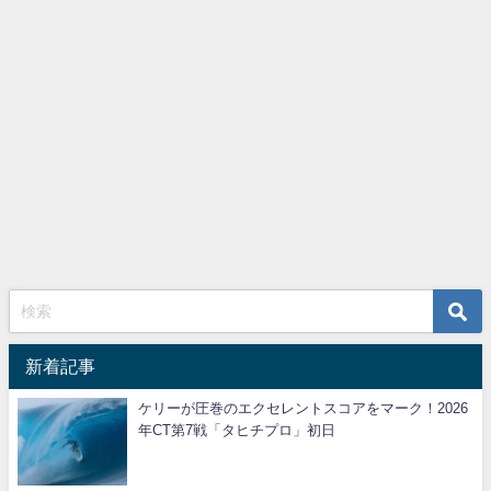
新着記事
ケリーが圧巻のエクセレントスコアをマーク！2026
年CT第7戦「タヒチプロ」初日