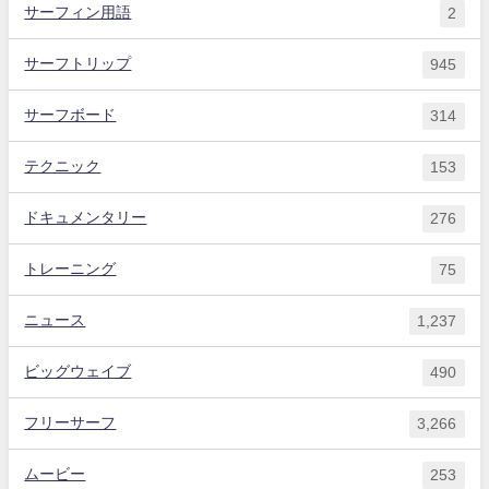
サーフィン用語
2
サーフトリップ
945
サーフボード
314
テクニック
153
ドキュメンタリー
276
トレーニング
75
ニュース
1,237
ビッグウェイブ
490
フリーサーフ
3,266
ムービー
253