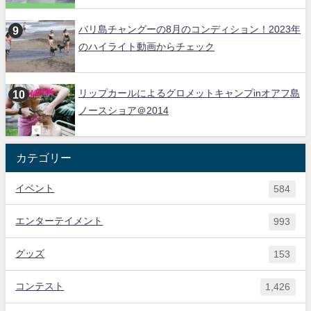
バリ島チャングーの8月のコンディション！2023年
のハイライト動画からチェック
リップカールによるグロメットキャンプinオアフ島
ノースショア＠2014
カテゴリー
イベント
584
エンターテイメント
993
グッズ
153
コンテスト
1,426