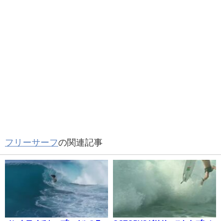
フリーサーフ
の関連記事