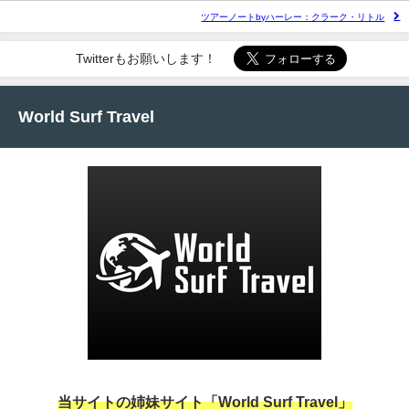
ツアーノートbyハーレー：クラーク・リトル
Twitterもお願いします！
World Surf Travel
当サイトの姉妹サイト「World Surf Travel」