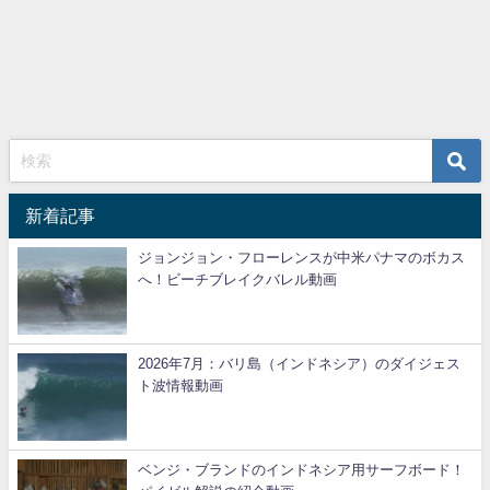
新着記事
ジョンジョン・フローレンスが中米パナマのボカス
へ！ビーチブレイクバレル動画
2026年7月：バリ島（インドネシア）のダイジェス
ト波情報動画
ベンジ・ブランドのインドネシア用サーフボード！