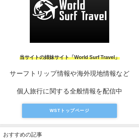
当サイトの姉妹サイト「World Surf Travel」
サーフトリップ情報や海外現地情報など
個人旅行に関する全般情報を配信中
WSTトップページ
おすすめの記事