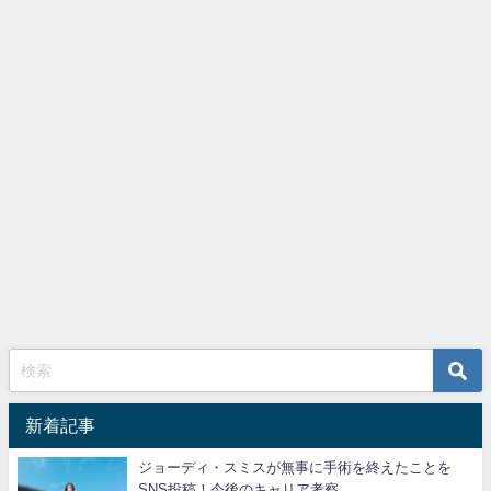
新着記事
ジョーディ・スミスが無事に手術を終えたことを
SNS投稿！今後のキャリア考察