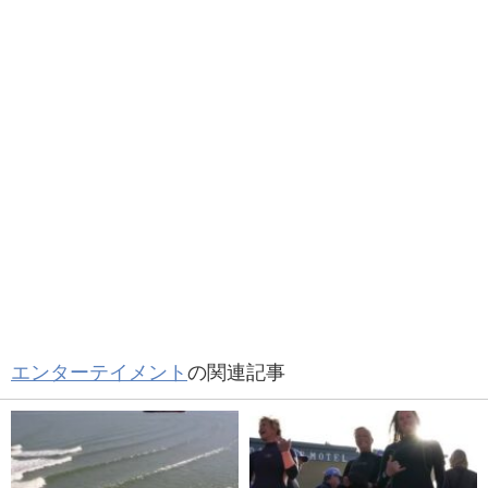
エンターテイメント
の関連記事