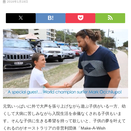
2016年1月19日
元気いっぱいに外で大声を張り上げながら遊ぶ子供がいる一方、幼
くして大病に苦しみながら入院生活を余儀なくされる子供もいま
す。そんな子供に生きる希望を持って欲しいと、子供の夢を叶えて
くれるのがオーストラリアの非営利団体「Make-A-Wish