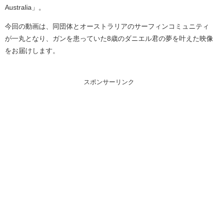
Australia」。
今回の動画は、同団体とオーストラリアのサーフィンコミュニティ
が一丸となり、ガンを患っていた8歳のダニエル君の夢を叶えた映像
をお届けします。
スポンサーリンク