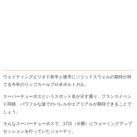
ウェイティングピリオド前半と後半にソリッドスウェルの期待が持
てる今年のリップカールプロ＠ポルトガル。
スーパーチューボスというスポット名が示す通り、フランスイベン
ト同様、パワフルな波でのバレルやエアリアルが期待できることで
しょう。
そんなスーパーチューボスで、17日（火曜）にウォーミングアップ
セッションを行っていたジョーディ。