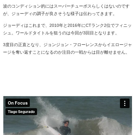
波のコンディション的にはスーパーチューボスらしくはないのです
が、ジョーディの調子が良さそうな様子は伝わってきます。
ジョーディはこれまで、2010年と2016年にCTランク2位でフィニッ
シュ。ワールドタイトルを狙うのは今回が3回目となります。
3度目の正直となり、ジョンジョン・フローレンスからイエロージャ
ージを奪い返すことになるのか注目の一戦からは目が離せません。