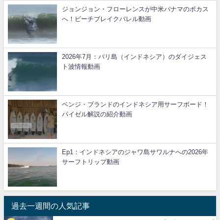
ジョンジョン・フローレンスが中米パナマのボカス
へ！ビーチブレイクバレル動画
2026年7月：バリ島（インドネシア）のダイジェス
ト波情報動画
ベンジ・ブランドのインドネシア用サーフボード！
パイゼル解説の紹介動画
Ep1：インドネシアのジャワ島サワルナへの2026年
サーフトリップ動画
過去一週間の人気記事