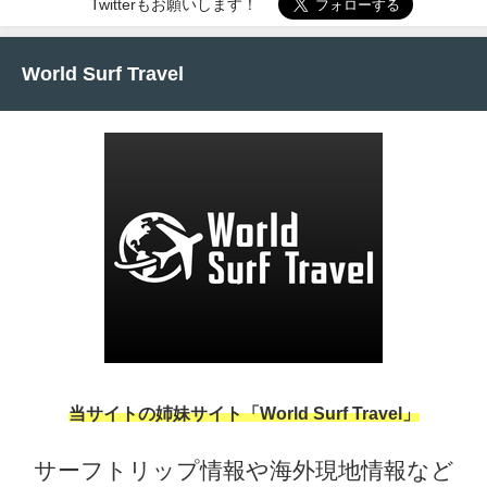
Twitterもお願いします！
World Surf Travel
当サイトの姉妹サイト「World Surf Travel」
サーフトリップ情報や海外現地情報など