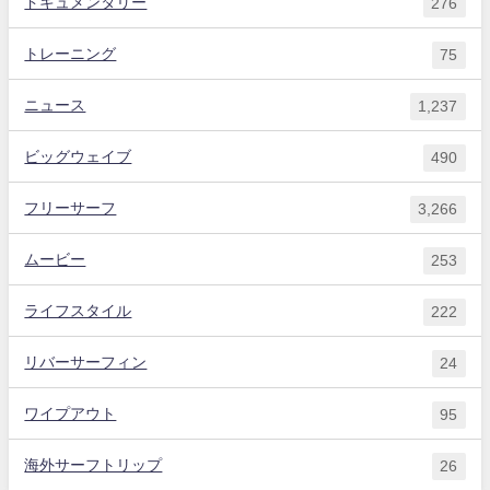
ドキュメンタリー
276
トレーニング
75
ニュース
1,237
ビッグウェイブ
490
フリーサーフ
3,266
ムービー
253
ライフスタイル
222
リバーサーフィン
24
ワイプアウト
95
海外サーフトリップ
26