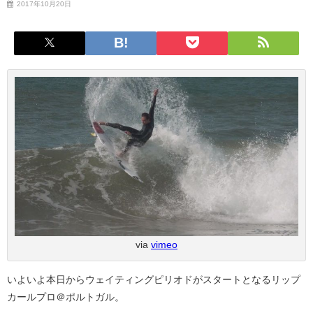
2017年10月20日
via
vimeo
いよいよ本日からウェイティングピリオドがスタートとなるリップ
カールプロ＠ポルトガル。