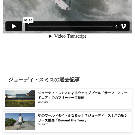
ジョーディ・スミスの過去記事
ジョーディ・スミスによるウェイブプール「サーフ・スノー
ドニア」でのフリーサーフ動画
2017.10.6
初のワールドタイトルなるか！？ジョーディ・スミスの新シ
リーズ動画「Beyond the Tour」
2017.9.27