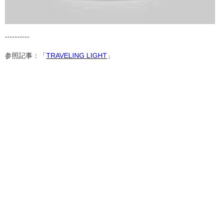
----------
参照記事：「
TRAVELING LIGHT
」