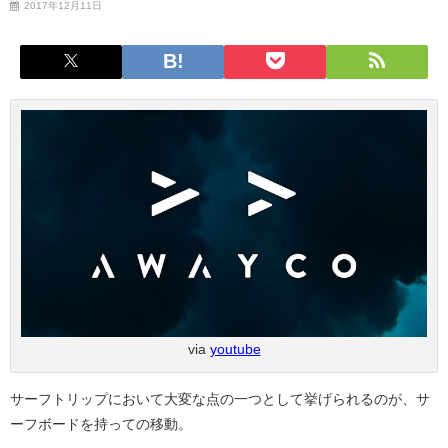
2017年12月11日
via
youtube
サーフトリップにおいて大変な点の一つとして挙げられるのが、サ
ーフボードを持っての移動。