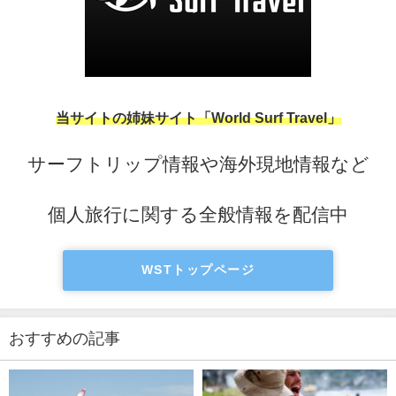
当サイトの姉妹サイト「World Surf Travel」
サーフトリップ情報や海外現地情報など
個人旅行に関する全般情報を配信中
WSTトップページ
おすすめの記事