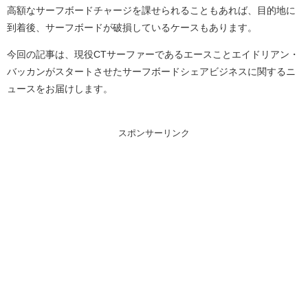
高額なサーフボードチャージを課せられることもあれば、目的地に
到着後、サーフボードが破損しているケースもあります。
今回の記事は、現役CTサーファーであるエースことエイドリアン・
バッカンがスタートさせたサーフボードシェアビジネスに関するニ
ュースをお届けします。
スポンサーリンク