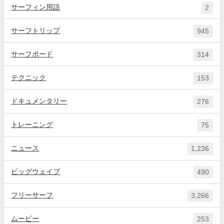
サーフィン用語
2
サーフトリップ
945
サーフボード
314
テクニック
153
ドキュメンタリー
276
トレーニング
75
ニュース
1,236
ビッグウェイブ
490
フリーサーフ
3,266
ムービー
253