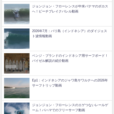
ジョンジョン・フローレンスが中米パナマのボカス
へ！ビーチブレイクバレル動画
2026年7月：バリ島（インドネシア）のダイジェス
ト波情報動画
ベンジ・ブランドのインドネシア用サーフボード！
パイゼル解説の紹介動画
Ep1：インドネシアのジャワ島サワルナへの2026年
サーフトリップ動画
ジョンジョン・フローレンスのエゲつないレールゲ
ーム！バハマでのフリーサーフ動画