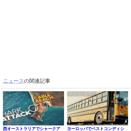
ニュース
の関連記事
西オーストラリアでシャークア
ヨーロッパでベストコンディシ