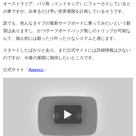
オーストラリア、バリ島（インドネシア）にフォーカスしていると
の事ですが、出来るだけ早い世界展開を計画しているそうです。
誰でも、色んなタイプの最新サーフボードに乗ってみたいという願
望はありますし、かつサーフボードバッグ無しのトリップが可能な
んて、個人的には願ったり叶ったりなシステムと感じます。
スタートしたばかりとあり、まだ公式サイトには詳細情報は少ない
のですが、今後の展開に期待したいところです。
公式サイト「
Awayco
」