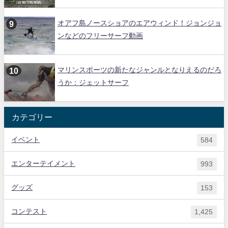
オアフ島ノースショアのエアウィンド！ジョンジョ
ンなどのフリーサーフ動画
マリンスポーツの新たなジャンルとなりえるのだろ
うか：ジェットサーフ
カテゴリー
イベント
584
エンターテイメント
993
グッズ
153
コンテスト
1,425