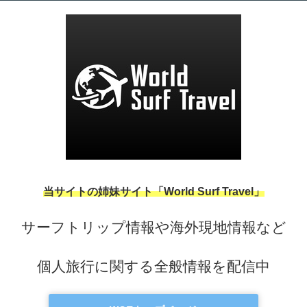
当サイトの姉妹サイト「World Surf Travel」
サーフトリップ情報や海外現地情報など
個人旅行に関する全般情報を配信中