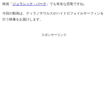
映画「
ジュラシック・パーク
」でも有名な恐竜ですね。
今回の動画は、ティラノサウルスがハイドロフォイルサーフィンを
行う映像をお届けします。
スポンサーリンク