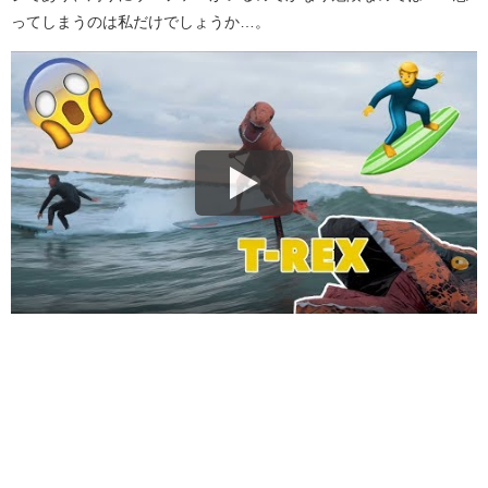
ってしまうのは私だけでしょうか…。