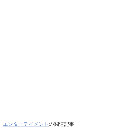
エンターテイメント
の関連記事