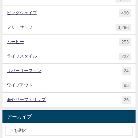
ビッグウェイブ
490
フリーサーフ
3,266
ムービー
253
ライフスタイル
222
リバーサーフィン
24
ワイプアウト
95
海外サーフトリップ
26
アーカイブ