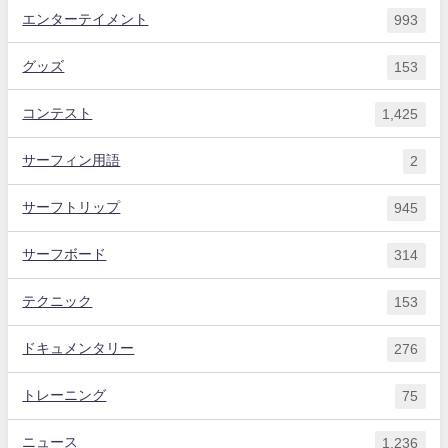
エンターテイメント
993
グッズ
153
コンテスト
1,425
サーフィン用語
2
サーフトリップ
945
サーフボード
314
テクニック
153
ドキュメンタリー
276
トレーニング
75
ニュース
1,236