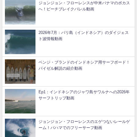
ジョンジョン・フローレンスが中米パナマのボカス
へ！ビーチブレイクバレル動画
2026年7月：バリ島（インドネシア）のダイジェス
ト波情報動画
ベンジ・ブランドのインドネシア用サーフボード！
パイゼル解説の紹介動画
Ep1：インドネシアのジャワ島サワルナへの2026年
サーフトリップ動画
ジョンジョン・フローレンスのエゲつないレールゲ
ーム！バハマでのフリーサーフ動画