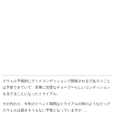
スウェル予報的にグッドコンディションで開催されるであろうこと
は予想できていて、見事に完璧なチョープーらしいコンディション
を当てることになったトライアル。
その代わり、今年のイベント期間はトライアルの時のようなビッグ
スウェルは届きそうもない予報となっていますが…。