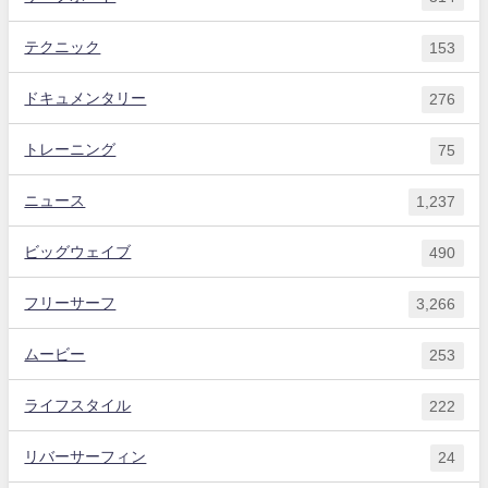
テクニック
153
ドキュメンタリー
276
トレーニング
75
ニュース
1,237
ビッグウェイブ
490
フリーサーフ
3,266
ムービー
253
ライフスタイル
222
リバーサーフィン
24