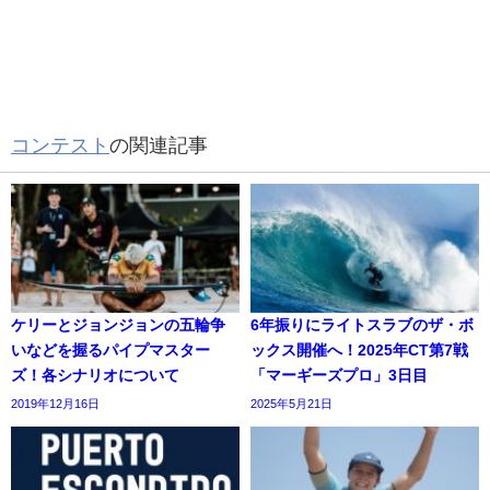
コンテスト
の関連記事
ケリーとジョンジョンの五輪争
6年振りにライトスラブのザ・ボ
いなどを握るパイプマスター
ックス開催へ！2025年CT第7戦
ズ！各シナリオについて
「マーギーズプロ」3日目
2019年12月16日
2025年5月21日