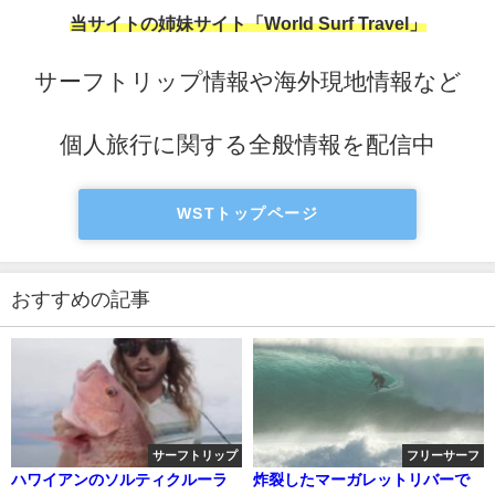
当サイトの姉妹サイト「World Surf Travel」
サーフトリップ情報や海外現地情報など
個人旅行に関する全般情報を配信中
WSTトップページ
おすすめの記事
サーフトリップ
フリーサーフ
ハワイアンのソルティクルーラ
炸裂したマーガレットリバーで