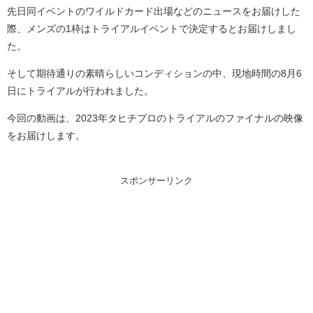
先日同イベントのワイルドカード出場などのニュースをお届けした
際、メンズの1枠はトライアルイベントで決定するとお届けしまし
た。
そして期待通りの素晴らしいコンディションの中、現地時間の8月6
日にトライアルが行われました。
今回の動画は、2023年タヒチプロのトライアルのファイナルの映像
をお届けします。
スポンサーリンク