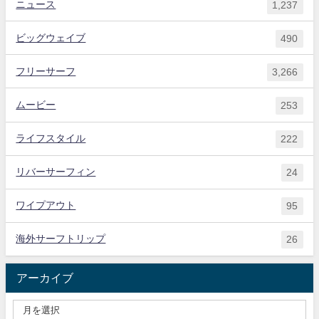
ニュース
1,237
ビッグウェイブ
490
フリーサーフ
3,266
ムービー
253
ライフスタイル
222
リバーサーフィン
24
ワイプアウト
95
海外サーフトリップ
26
アーカイブ