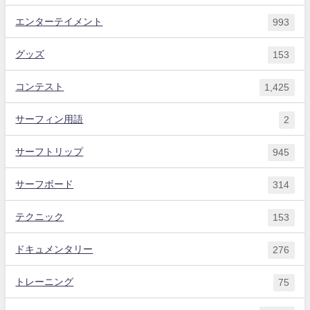
エンターテイメント
993
グッズ
153
コンテスト
1,425
サーフィン用語
2
サーフトリップ
945
サーフボード
314
テクニック
153
ドキュメンタリー
276
トレーニング
75