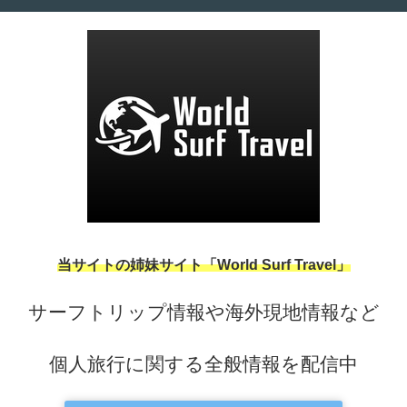
当サイトの姉妹サイト「World Surf Travel」
サーフトリップ情報や海外現地情報など
個人旅行に関する全般情報を配信中