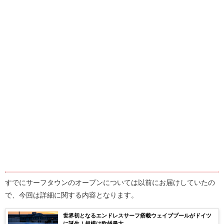
すでにサーフタウンのオープンについては以前にお届けしていたの
で、今回は詳細に関する内容となります。
世界初となるエンドレスサーフ搭載ウェイブプールがドイツ
に誕生！規模は欧州最大