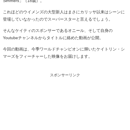
Simmers」（18歳）。
これほどのウイメンズの大型新人はまさにカリッサ以来はシーンに
登場していなかったのでスーパースターと言えるでしょう。
そんなケイティのスポンサーであるオニール、そして自身の
Youtubeチャンネルからタイトルに絡めた動画が公開。
今回の動画は、今季ワールドチャンピオンに輝いたケイトリン・シ
マーズをフィーチャーした映像をお届けします。
スポンサーリンク