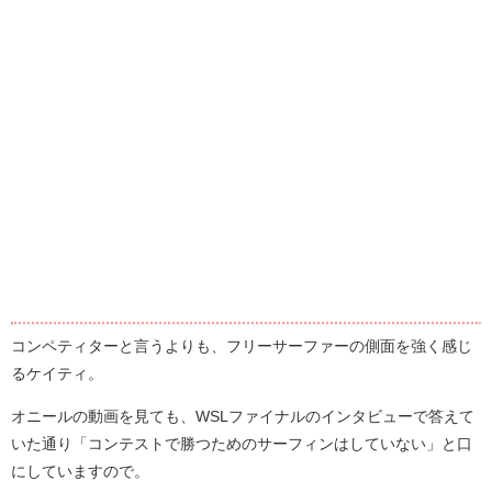
コンペティターと言うよりも、フリーサーファーの側面を強く感じ
るケイティ。
オニールの動画を見ても、WSLファイナルのインタビューで答えて
いた通り「コンテストで勝つためのサーフィンはしていない」と口
にしていますので。