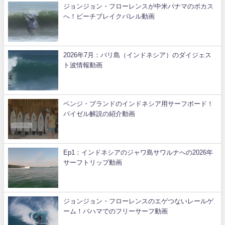
ジョンジョン・フローレンスが中米パナマのボカス
へ！ビーチブレイクバレル動画
2026年7月：バリ島（インドネシア）のダイジェス
ト波情報動画
ベンジ・ブランドのインドネシア用サーフボード！
パイゼル解説の紹介動画
Ep1：インドネシアのジャワ島サワルナへの2026年
サーフトリップ動画
ジョンジョン・フローレンスのエゲつないレールゲ
ーム！バハマでのフリーサーフ動画