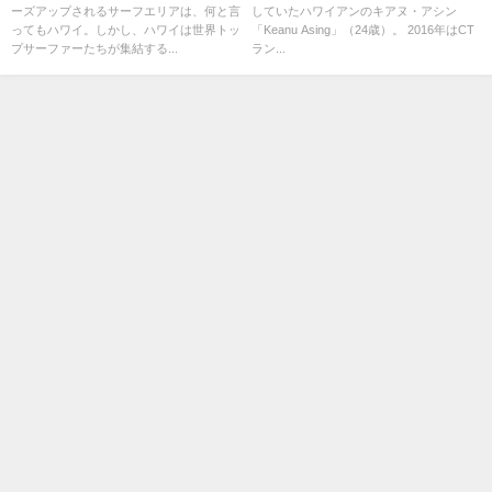
ーズアップされるサーフエリアは、何と言
していたハワイアンのキアヌ・アシン
ってもハワイ。しかし、ハワイは世界トッ
「Keanu Asing」（24歳）。 2016年はCT
プサーファーたちが集結する...
ラン...