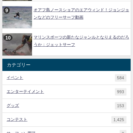
オアフ島ノースショアのエアウィンド！ジョンジョ
ンなどのフリーサーフ動画
マリンスポーツの新たなジャンルとなりえるのだろ
うか：ジェットサーフ
カテゴリー
イベント
584
エンターテイメント
993
グッズ
153
コンテスト
1,425