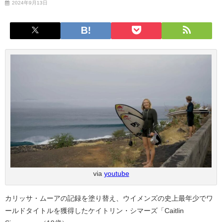
2024年9月13日
via
youtube
カリッサ・ムーアの記録を塗り替え、ウイメンズの史上最年少でワ
ールドタイトルを獲得したケイトリン・シマーズ「Caitlin