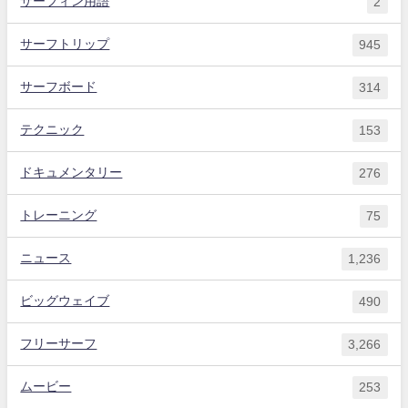
サーフィン用語
2
サーフトリップ
945
サーフボード
314
テクニック
153
ドキュメンタリー
276
トレーニング
75
ニュース
1,236
ビッグウェイブ
490
フリーサーフ
3,266
ムービー
253