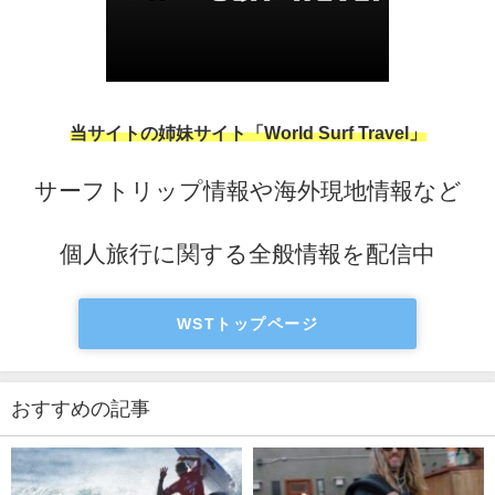
当サイトの姉妹サイト「World Surf Travel」
サーフトリップ情報や海外現地情報など
個人旅行に関する全般情報を配信中
WSTトップページ
おすすめの記事