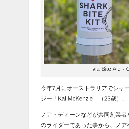
via Bite Aid 
今年7月にオーストラリアでシャ
ジー「Kai McKenzie」（23歳）。
ノア・ディーンなどが共同創業者を
のライダーであった事から、ノア