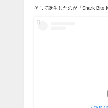
そして誕生したのが「Shark Bite K
View this 