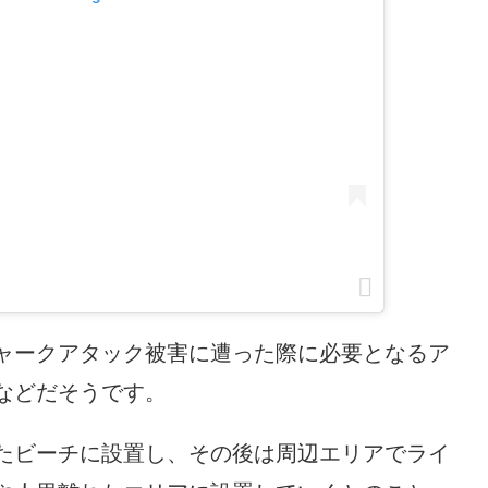
ャークアタック被害に遭った際に必要となるア
などだそうです。
たビーチに設置し、その後は周辺エリアでライ