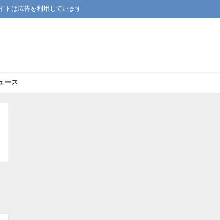
イトは広告を利用しています
ュース