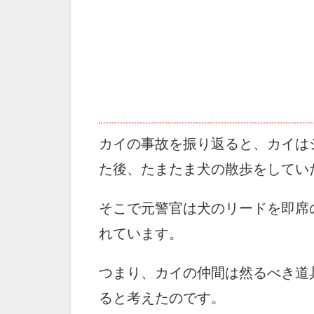
カイの事故を振り返ると、カイは
た後、たまたま犬の散歩をしてい
そこで元警官は犬のリードを即席
れています。
つまり、カイの仲間は然るべき道
ると考えたのです。