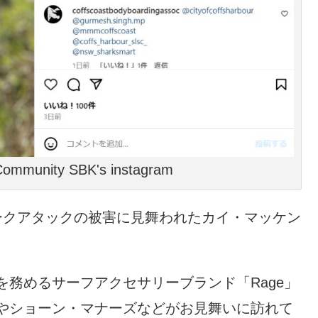
- Community SBK's instagram
ークアタックの被害に見舞われたカイ・マッケン
務めるサーフアクセサリーブランド「Rage」
やショーン・マナーズなどがお見舞いに訪れて