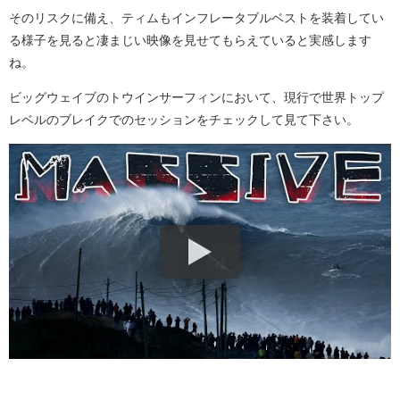
そのリスクに備え、ティムもインフレータブルベストを装着してい
る様子を見ると凄まじい映像を見せてもらえていると実感します
ね。
ビッグウェイブのトウインサーフィンにおいて、現行で世界トップ
レベルのブレイクでのセッションをチェックして見て下さい。