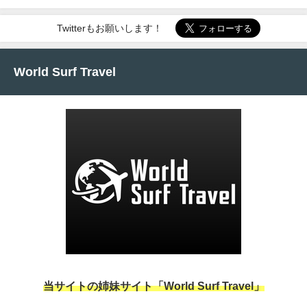
Twitterもお願いします！
World Surf Travel
当サイトの姉妹サイト「World Surf Travel」