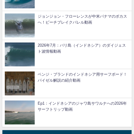
ジョンジョン・フローレンスが中米パナマのボカス
へ！ビーチブレイクバレル動画
2026年7月：バリ島（インドネシア）のダイジェス
ト波情報動画
ベンジ・ブランドのインドネシア用サーフボード！
パイゼル解説の紹介動画
Ep1：インドネシアのジャワ島サワルナへの2026年
サーフトリップ動画