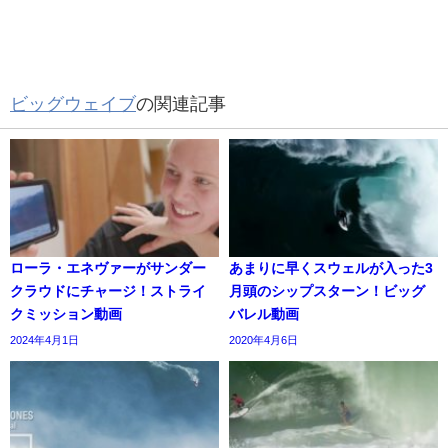
ビッグウェイブ
の関連記事
ローラ・エネヴァーがサンダー
あまりに早くスウェルが入った3
クラウドにチャージ！ストライ
月頭のシップスターン！ビッグ
クミッション動画
バレル動画
2024年4月1日
2020年4月6日