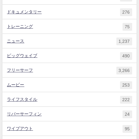
ドキュメンタリー
276
トレーニング
75
ニュース
1,237
ビッグウェイブ
490
フリーサーフ
3,266
ムービー
253
ライフスタイル
222
リバーサーフィン
24
ワイプアウト
95