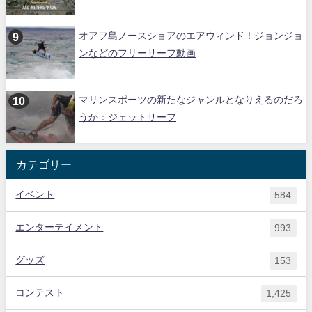
オアフ島ノースショアのエアウィンド！ジョンジョ
ンなどのフリーサーフ動画
マリンスポーツの新たなジャンルとなりえるのだろ
うか：ジェットサーフ
カテゴリー
イベント
584
エンターテイメント
993
グッズ
153
コンテスト
1,425