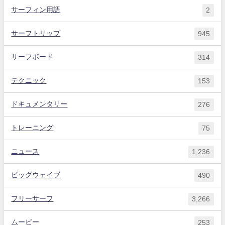
サーフィン用語
2
サーフトリップ
945
サーフボード
314
テクニック
153
ドキュメンタリー
276
トレーニング
75
ニュース
1,236
ビッグウェイブ
490
フリーサーフ
3,266
ムービー
253