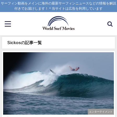
サーフィン動画をメインに海外の最新サーフィンニュースなどの情報を解説
付きでお届けします！＊当サイトは広告を利用しています
Sickosの記事一覧
エンターテイメント