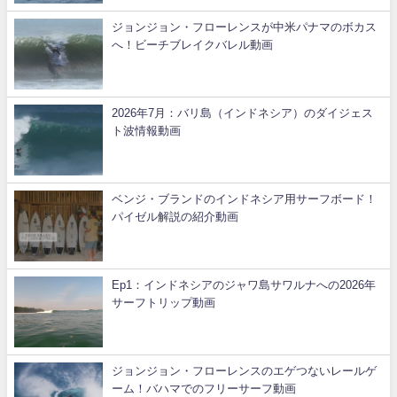
ジョンジョン・フローレンスが中米パナマのボカス
へ！ビーチブレイクバレル動画
2026年7月：バリ島（インドネシア）のダイジェス
ト波情報動画
ベンジ・ブランドのインドネシア用サーフボード！
パイゼル解説の紹介動画
Ep1：インドネシアのジャワ島サワルナへの2026年
サーフトリップ動画
ジョンジョン・フローレンスのエゲつないレールゲ
ーム！バハマでのフリーサーフ動画