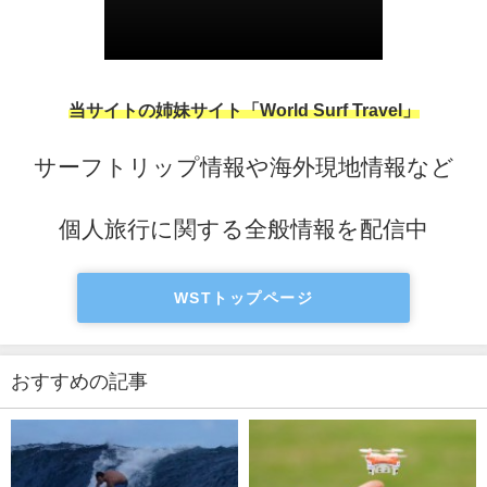
当サイトの姉妹サイト「World Surf Travel」
サーフトリップ情報や海外現地情報など
個人旅行に関する全般情報を配信中
WSTトップページ
おすすめの記事