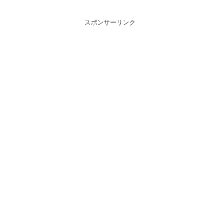
スポンサーリンク