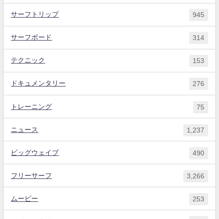
サーフトリップ
945
サーフボード
314
テクニック
153
ドキュメンタリー
276
トレーニング
75
ニュース
1,237
ビッグウェイブ
490
フリーサーフ
3,266
ムービー
253