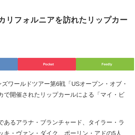
カリフォルニアを訪れたリップカー
Pocket
Feedly
ンズワールドツアー第6戦「USオープン・オブ・
カで開催されたリップカールによる「マイ・ビ
であるアラナ・ブランチャード、タイラー・ラ
ッキ・ヴァン・ダイク、ポーリン・アドの5人