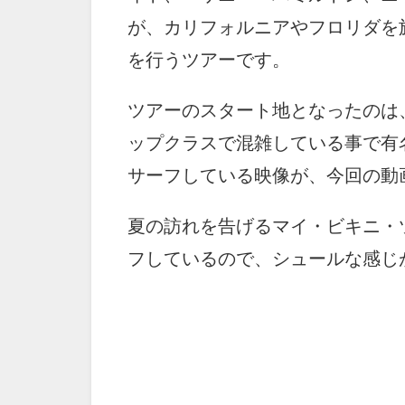
が、カリフォルニアやフロリダを
を行うツアーです。
ツアーのスタート地となったのは
ップクラスで混雑している事で有
サーフしている映像が、今回の動
夏の訪れを告げるマイ・ビキニ・
フしているので、シュールな感じ