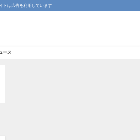
イトは広告を利用しています
ュース