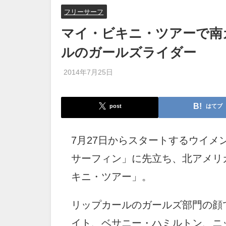
フリーサーフ
マイ・ビキニ・ツアーで南
ルのガールズライダー
2014年7月25日
post
はてブ
7月27日からスタートするウイメ
サーフィン」に先立ち、北アメリ
キニ・ツアー」。
リップカールのガールズ部門の顔
イト、ベサニー・ハミルトン、ニ