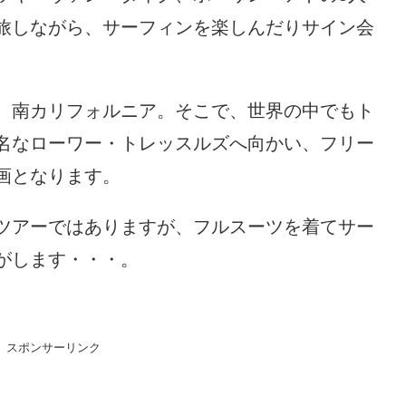
旅しながら、サーフィンを楽しんだりサイン会
、南カリフォルニア。そこで、世界の中でもト
名なローワー・トレッスルズへ向かい、フリー
画となります。
ツアーではありますが、フルスーツを着てサー
がします・・・。
スポンサーリンク