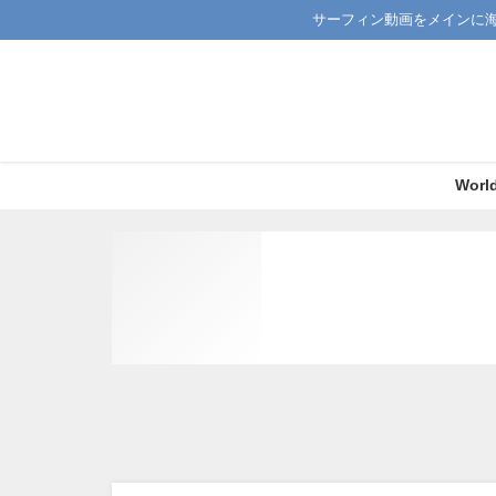
サーフィン動画をメインに
Worl