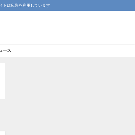
イトは広告を利用しています
ュース