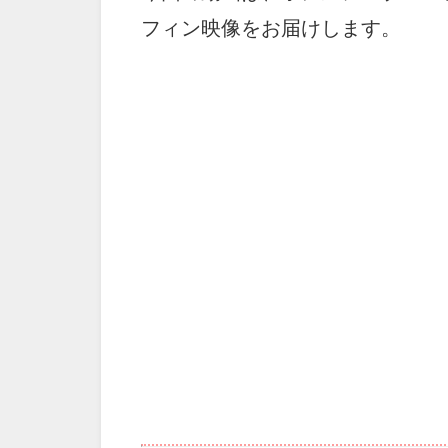
フィン映像をお届けします。