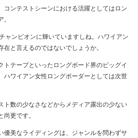
、コンテストシーンにおける活躍としてはロン
ア。
ドチャンピオンに輝いていますしね。ハワイアン
存在と言えるのではないでしょうか。
クトテープといったロングボード界のビッグイ
、ハワイアン女性ロングボーダーとしては次世
スト数の少なさなどからメディア露出の少ない
と尚更です。
い優美なライディングは、ジャンルを問わずサ