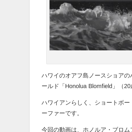
ハワイのオアフ島ノースショアの
ールド「Honolua Blomfield」（
ハワイアンらしく、ショートボー
ーファーです。
今回の動画は、ホノルア・ブロム