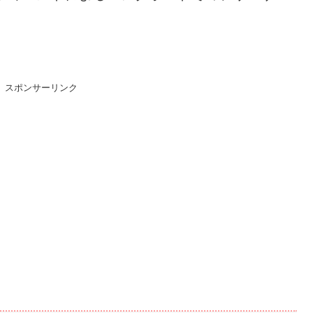
スポンサーリンク