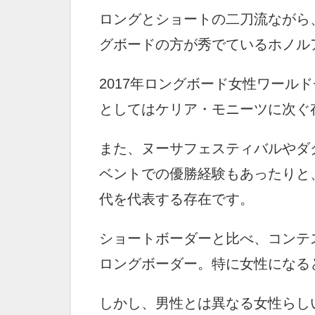
ロングとショートの二刀流ながら
グボードの方が秀でているホノル
2017年ロングボード女性ワール
としてはケリア・モニーツに次ぐ
また、ヌーサフェスティバルやダ
ベントでの優勝経験もあったりと
代を代表する存在です。
ショートボーダーと比べ、コンテ
ロングボーダー。特に女性になる
しかし、男性とは異なる女性らし