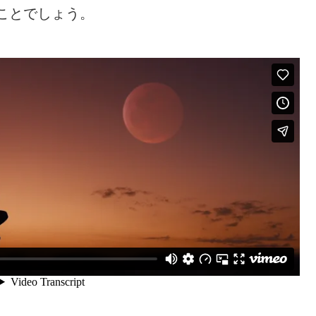
ことでしょう。