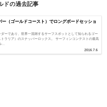
ルドの過去記事
パー（ゴールドコースト）でロングボードセッショ
ンダーであり、世界一混雑するサーフスポットとして知られるゴー
ストラリア）のスナッパーロックス。 サーフィンコンテストの最高
..
2016.7.6