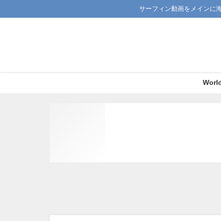
サーフィン動画をメインに
Worl