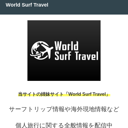
World Surf Travel
当サイトの姉妹サイト「World Surf Travel」
サーフトリップ情報や海外現地情報など
個人旅行に関する全般情報を配信中