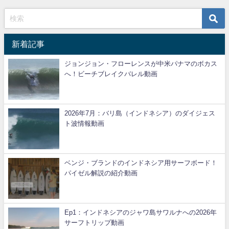
新着記事
ジョンジョン・フローレンスが中米パナマのボカス
へ！ビーチブレイクバレル動画
2026年7月：バリ島（インドネシア）のダイジェス
ト波情報動画
ベンジ・ブランドのインドネシア用サーフボード！
パイゼル解説の紹介動画
Ep1：インドネシアのジャワ島サワルナへの2026年
サーフトリップ動画