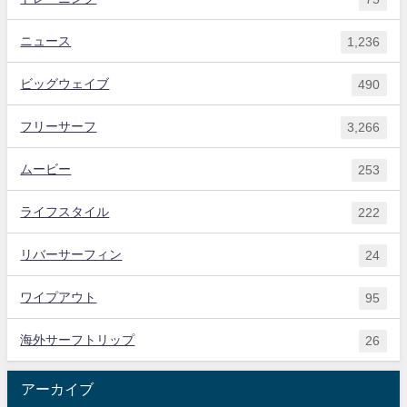
ニュース
1,236
ビッグウェイブ
490
フリーサーフ
3,266
ムービー
253
ライフスタイル
222
リバーサーフィン
24
ワイプアウト
95
海外サーフトリップ
26
アーカイブ