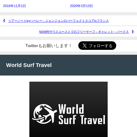
2016年11月1日
2020年3月13日
ツアーノートbyハーレー：ジョンジョンのパーフェクトスコアinフランス
NSW州サウスコーストでのフリーサーフ：ギャレット・パークス
Twitterもお願いします！
World Surf Travel