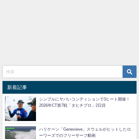
新着記事
シンプルにヤバいコンディションで3ヒート開催！
2026年CT第7戦「タヒチプロ」2日目
ハリケーン「Genevieve」スウェルがヒットしたロ
ーワーズでのフリーサーフ動画