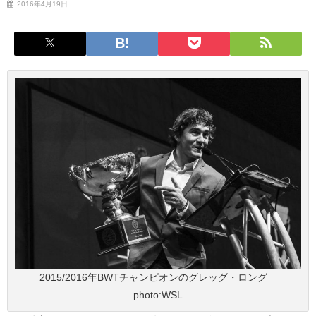
2016年4月19日
2015/2016年BWTチャンピオンのグレッグ・ロング
photo:WSL