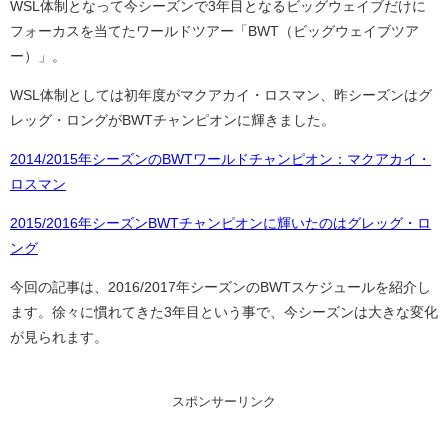
WSL体制となって今シーズンで3年目となるビッグウェイブだけに
フォーカスを当てたワールドツアー「BWT（ビッグウェイブツア
ー）」。
WSL体制としては初年度がマクアカイ・ロスマン、昨シーズンはグ
レッグ・ロングがBWTチャンピオンに輝きました。
2014/2015年シーズンのBWTワールドチャンピオン：マクアカイ・
ロスマン
2015/2016年シーズンBWTチャンピオンに輝いたのはグレッグ・ロ
ング
今回の記事は、2016/2017年シーズンのBWTスケジュールを紹介し
ます。徐々に慣れてきた3年目という事で、今シーズンは大きな変化
が見られます。
スポンサーリンク