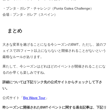
・プンタ・ガレア・チャレンジ（Punta Galea Challenge）
会場：プンタ・ガレア（スペイン）
まとめ
大きな変革を遂げることになる今シーズンのBWT。ただし、波のフ
ェイスで25フィート以上にならないと開催されることがないという
厳格なルールがあります。
果たして、今シーズンはどれほどのイベントが開催されることにな
るのか早くも楽しみですね。
詳細については下記リンク先の公式サイトからチェックして下さ
い。
公式サイト「
Big Wave Tour
」
昨シーズンに開催されたBWTイベントに関する過去記事は、下記リ