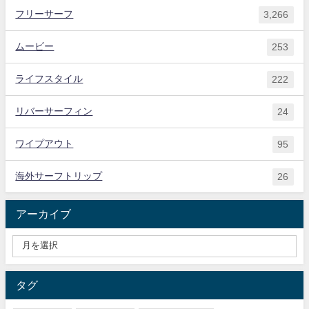
フリーサーフ
3,266
ムービー
253
ライフスタイル
222
リバーサーフィン
24
ワイプアウト
95
海外サーフトリップ
26
アーカイブ
タグ