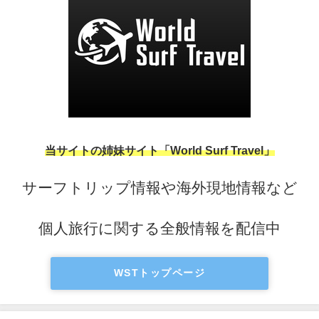
当サイトの姉妹サイト「World Surf Travel」
サーフトリップ情報や海外現地情報など
個人旅行に関する全般情報を配信中
WSTトップページ