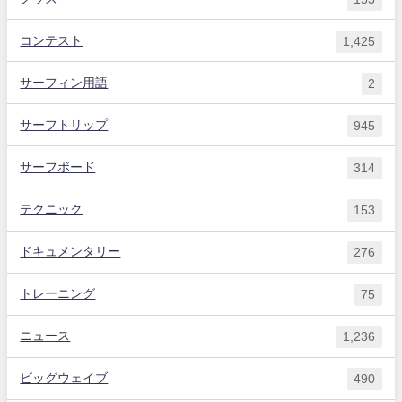
コンテスト
1,425
サーフィン用語
2
サーフトリップ
945
サーフボード
314
テクニック
153
ドキュメンタリー
276
トレーニング
75
ニュース
1,236
ビッグウェイブ
490