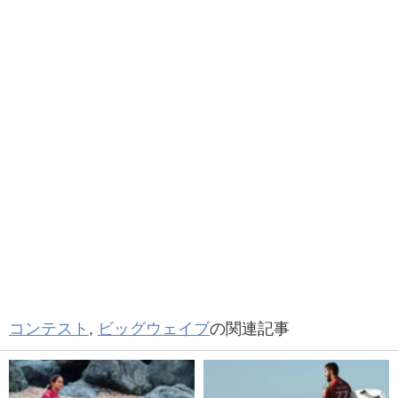
コンテスト
,
ビッグウェイブ
の関連記事