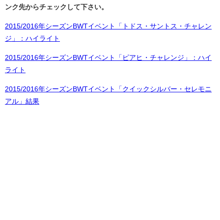
ンク先からチェックして下さい。
2015/2016年シーズンBWTイベント「トドス・サントス・チャレン
ジ」：ハイライト
2015/2016年シーズンBWTイベント「ピアヒ・チャレンジ」：ハイ
ライト
2015/2016年シーズンBWTイベント「クイックシルバー・セレモニ
アル」結果