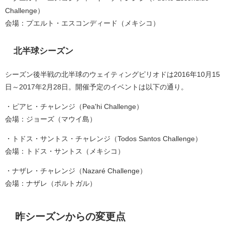
Challenge）
会場：プエルト・エスコンディード（メキシコ）
北半球シーズン
シーズン後半戦の北半球のウェイティングピリオドは2016年10月15
日～2017年2月28日。開催予定のイベントは以下の通り。
・ピアヒ・チャレンジ（Pea'hi Challenge）
会場：ジョーズ（マウイ島）
・トドス・サントス・チャレンジ（Todos Santos Challenge）
会場：トドス・サントス（メキシコ）
・ナザレ・チャレンジ（Nazaré Challenge）
会場：ナザレ（ポルトガル）
昨シーズンからの変更点