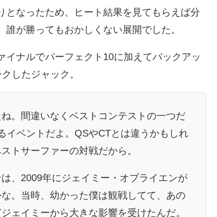
りとなったため、ヒート結果を見てもらえば分
、誰が勝ってもおかしくない展開でした。
ァイナルでパーフェクト10に加えてバックアッ
ークしたジャック。
たね。間違いなくベストコンテストの一つだ
るイベントだよ。QSやCTとは違うかもしれ
ベストサーファーの対戦だから。
は、2009年にジェイミー・オブライエンが
かな。当時、幼かった僕は観戦してて、あの
どジェイミーから大きな影響を受けたんだ。