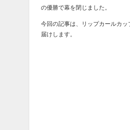
の優勝で幕を閉じました。
今回の記事は、リップカールカッ
届けします。