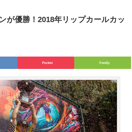
ンが優勝！2018年リップカールカッ
Pocket
Feedly