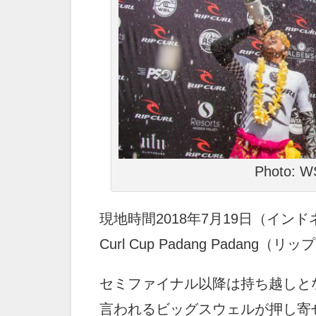
Photo: 
現地時間2018年7月19日（イン
Curl Cup Padang Pada
セミファイナル以降は持ち越しと
言われるビッグスウェルが押し寄