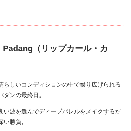
dang Padang（リップカール・カ
晴らしいコンディションの中で繰り広げられる
パダンの最終日。
良い波を選んでディープバレルをメイクするだ
深い勝負。