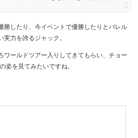
優勝したり、今イベントで優勝したりとバレル
い実力を誇るジャック。
ろワールドツアー入りしてきてもらい、チョー
での姿を見てみたいですね。