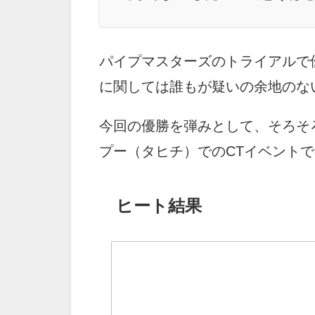
パイプマスターズのトライアルで
に関しては誰もが疑いの余地のな
今回の優勝を弾みとして、そろそ
プー（タヒチ）でのCTイベント
ヒート結果