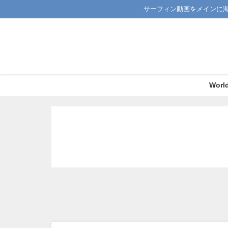
サーフィン動画をメインに
Worl