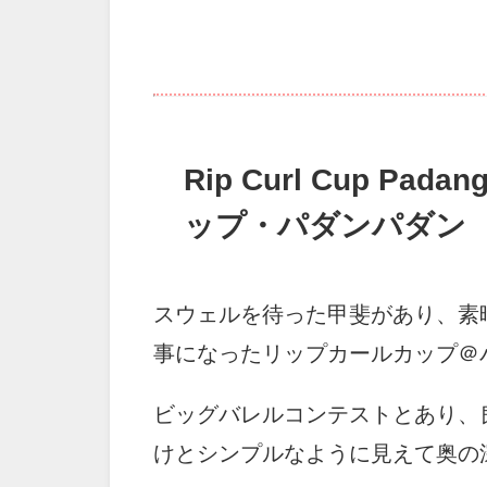
Rip Curl Cup Pa
ップ・パダンパダン
スウェルを待った甲斐があり、素
事になったリップカールカップ＠
ビッグバレルコンテストとあり、
けとシンプルなように見えて奥の