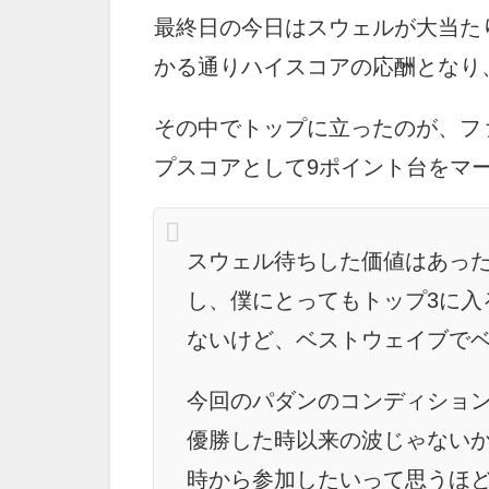
最終日の今日はスウェルが大当た
かる通りハイスコアの応酬となり
その中でトップに立ったのが、フ
プスコアとして9ポイント台をマ
スウェル待ちした価値はあっ
し、僕にとってもトップ3に入
ないけど、ベストウェイブで
今回のパダンのコンディション
優勝した時以来の波じゃない
時から参加したいって思うほ