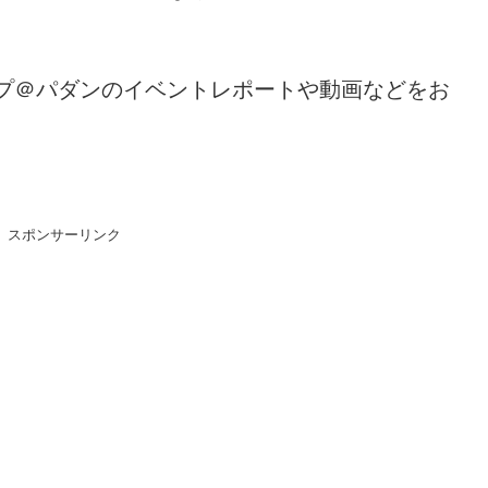
プ＠パダンのイベントレポートや動画などをお
スポンサーリンク