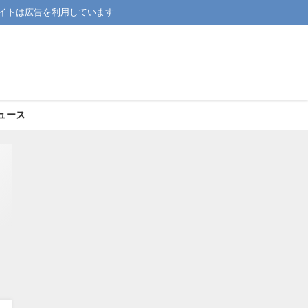
イトは広告を利用しています
ュース