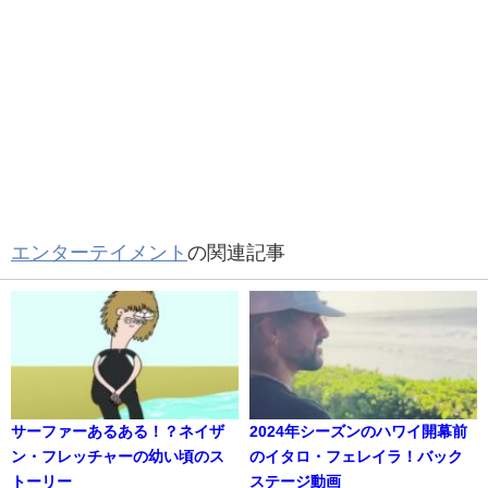
エンターテイメント
の関連記事
サーファーあるある！？ネイザ
2024年シーズンのハワイ開幕前
ン・フレッチャーの幼い頃のス
のイタロ・フェレイラ！バック
トーリー
ステージ動画