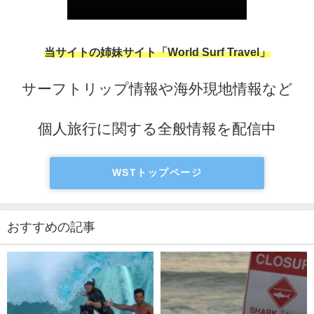
当サイトの姉妹サイト「World Surf Travel」
サーフトリップ情報や海外現地情報など
個人旅行に関する全般情報を配信中
WSTトップページ
おすすめの記事