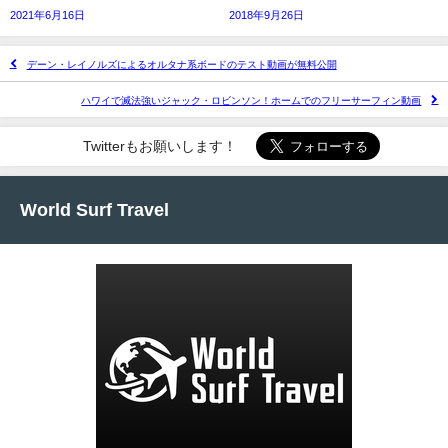
2021年6月16日
2018年9月26日
デーン・レイノルズによるオルタナ系ボードのテスト動画が無料公開
ハワイで滅法強いジャック・ロビンソン！ホームでのフリーサーフィン動画
Twitterもお願いします！
World Surf Travel