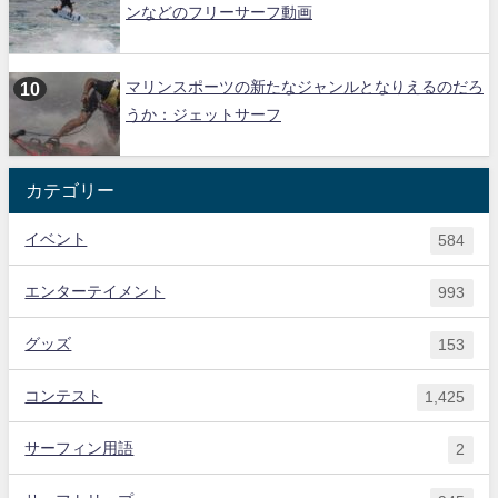
ンなどのフリーサーフ動画
マリンスポーツの新たなジャンルとなりえるのだろ
うか：ジェットサーフ
カテゴリー
イベント
584
エンターテイメント
993
グッズ
153
コンテスト
1,425
サーフィン用語
2