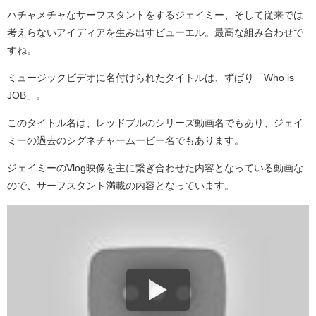
ハチャメチャなサーフスタントをするジェイミー、そして従来では
考えらないアイディアを生み出すビューエル。最高な組み合わせで
すね。
ミュージックビデオに名付けられたタイトルは、ずばり「Who is
JOB」。
このタイトル名は、レッドブルのシリーズ動画名でもあり、ジェイ
ミーの過去のシグネチャームービー名でもあります。
ジェイミーのVlog映像を主に繋ぎ合わせた内容となっている動画な
ので、サーフスタント満載の内容となっています。