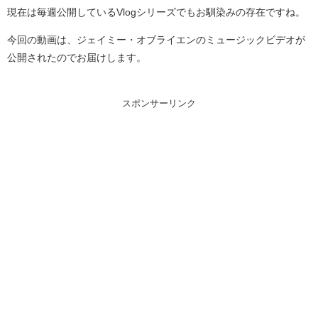
現在は毎週公開しているVlogシリーズでもお馴染みの存在ですね。
今回の動画は、ジェイミー・オブライエンのミュージックビデオが
公開されたのでお届けします。
スポンサーリンク