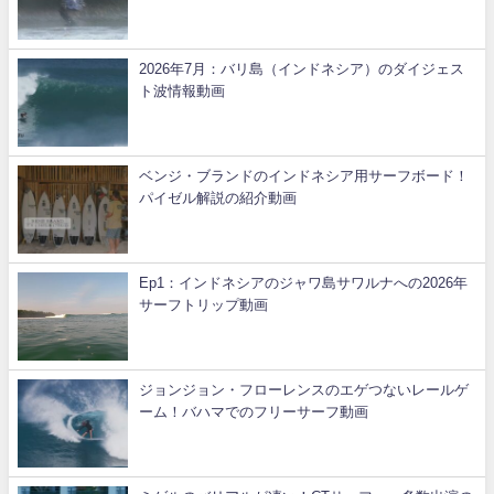
2026年7月：バリ島（インドネシア）のダイジェス
ト波情報動画
ベンジ・ブランドのインドネシア用サーフボード！
パイゼル解説の紹介動画
Ep1：インドネシアのジャワ島サワルナへの2026年
サーフトリップ動画
ジョンジョン・フローレンスのエゲつないレールゲ
ーム！バハマでのフリーサーフ動画