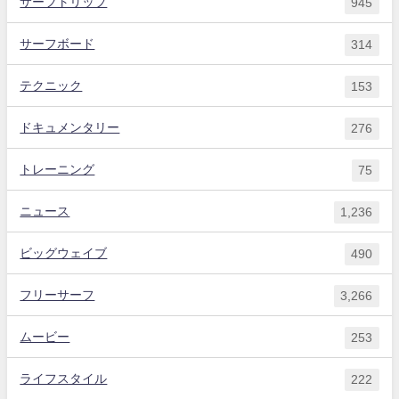
サーフトリップ
945
サーフボード
314
テクニック
153
ドキュメンタリー
276
トレーニング
75
ニュース
1,236
ビッグウェイブ
490
フリーサーフ
3,266
ムービー
253
ライフスタイル
222