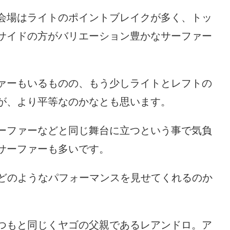
会場はライトのポイントブレイクが多く、トッ
サイドの方がバリエーション豊かなサーファー
ァーもいるものの、もう少しライトとレフトの
が、より平等なのかなとも思います。
ーファーなどと同じ舞台に立つという事で気負
サーファーも多いです。
ゴがどのようなパフォーマンスを見せてくれるのか
つもと同じくヤゴの父親であるレアンドロ。ア