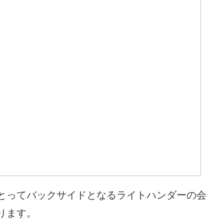
とってバックサイドとなるライトハンダーの会
ります。