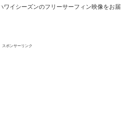
ハワイシーズンのフリーサーフィン映像をお届
スポンサーリンク