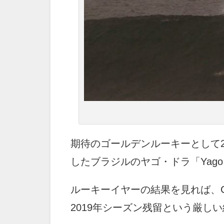
期待のゴールデンルーキーとして2
したブラジルのヤゴ・ドラ「Yago 
ルーキーイヤーの結果を見れば、C
2019年シーズン残留という厳し