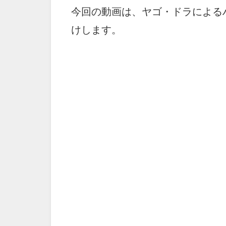
今回の動画は、ヤゴ・ドラによる
けします。