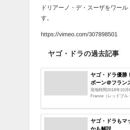
ドリアーノ・デ・スーザをワール
す。
https://vimeo.com/307898501
ヤゴ・ドラの過去記事
ヤゴ・ドラ優勝！
ボーン＠フラン
現地時間2018年10月
France（レッドブ
ヤゴ・ドラもマ
かも解説