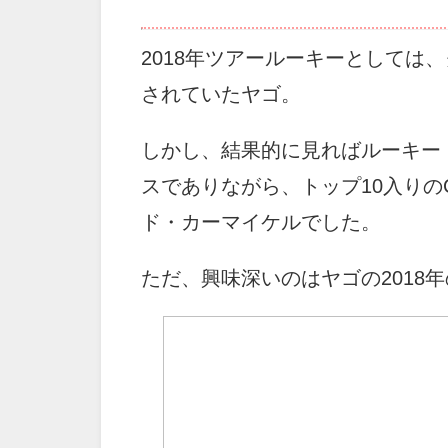
2018年ツアールーキーとしては
されていたヤゴ。
しかし、結果的に見ればルーキー
スでありながら、トップ10入りの
ド・カーマイケルでした。
ただ、興味深いのはヤゴの2018