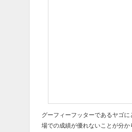
グーフィーフッターであるヤゴに
場での成績が優れないことが分か