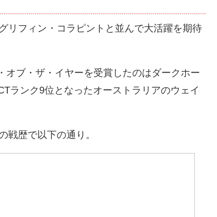
、グリフィン・コラピントと並んで大活躍を期待
・オブ・ザ・イヤーを受賞したのはダークホー
CTランク9位となったオーストラリアのウェイ
年の戦歴で以下の通り。