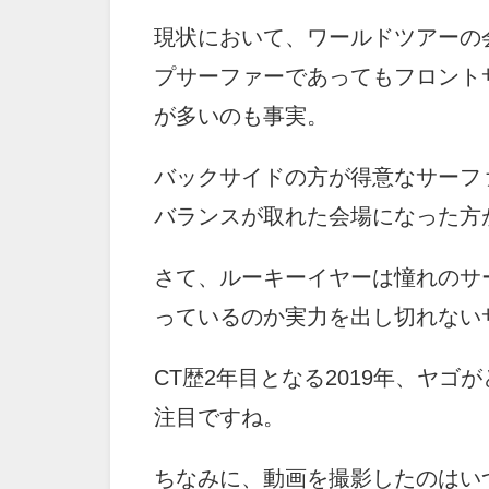
現状において、ワールドツアーの
プサーファーであってもフロント
が多いのも事実。
バックサイドの方が得意なサーフ
バランスが取れた会場になった方
さて、ルーキーイヤーは憧れのサ
っているのか実力を出し切れない
CT歴2年目となる2019年、ヤ
注目ですね。
ちなみに、動画を撮影したのはい