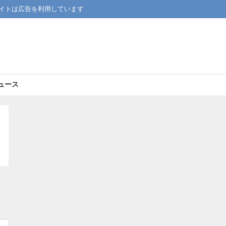
イトは広告を利用しています
ュース