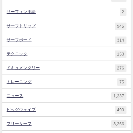
サーフィン用語
2
サーフトリップ
945
サーフボード
314
テクニック
153
ドキュメンタリー
276
トレーニング
75
ニュース
1,237
ビッグウェイブ
490
フリーサーフ
3,266