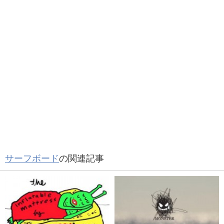
サーフボード
の関連記事