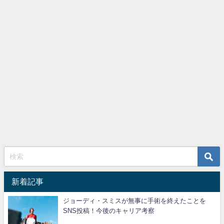
新着記事
ジョーディ・スミスが無事に手術を終えたことを
SNS投稿！今後のキャリア考察