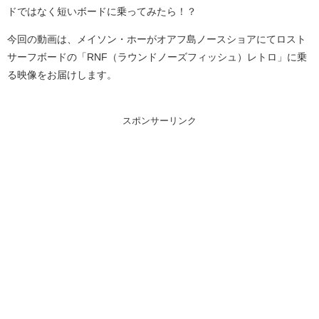
ドではなく短いボードに乗ってみたら！？
今回の動画は、メイソン・ホーがオアフ島ノースショアにてロスト
サーフボードの「RNF（ラウンドノーズフィッシュ）レトロ」に乗
る映像をお届けします。
スポンサーリンク