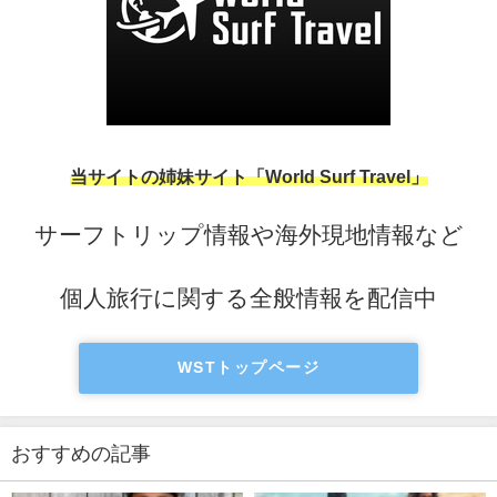
当サイトの姉妹サイト「World Surf Travel」
サーフトリップ情報や海外現地情報など
個人旅行に関する全般情報を配信中
WSTトップページ
おすすめの記事