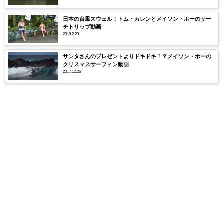
日本の台風スウェル！トム・カレンとメイソン・ホーのサー
チトリップ動画
2018.2.23
サンタさんのプレゼントよりドキドキ！？メイソン・ホーの
クリスマスサーフィン動画
2017.12.26