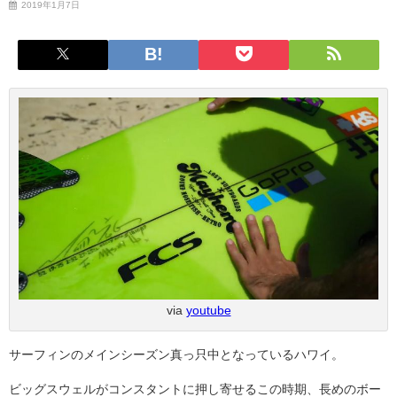
2019年1月7日
via
youtube
サーフィンのメインシーズン真っ只中となっているハワイ。
ビッグスウェルがコンスタントに押し寄せるこの時期、長めのボー