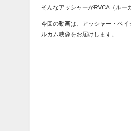
そんなアッシャーがRVCA（ル
今回の動画は、アッシャー・ペイ
ルカム映像をお届けします。