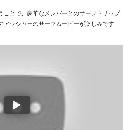
うことで、豪華なメンバーとのサーフトリップ
のアッシャーのサーフムービーが楽しみです