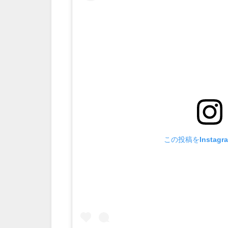
この投稿をInstag