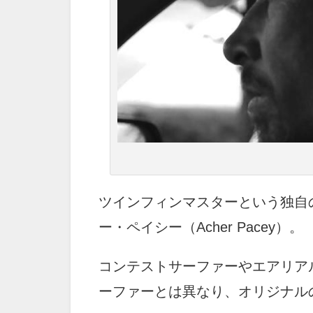
ツインフィンマスターという独自
ー・ペイシー（Acher Pacey）。
コンテストサーファーやエアリア
ーファーとは異なり、オリジナル