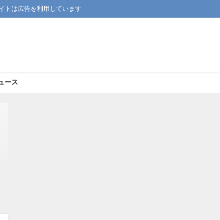
イトは広告を利用しています
ュース