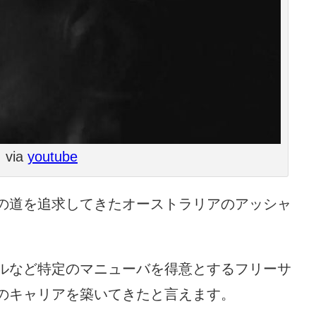
via
youtube
の道を追求してきたオーストラリアのアッシャ
ルなど特定のマニューバを得意とするフリーサ
のキャリアを築いてきたと言えます。