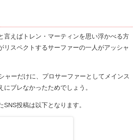
と言えばトレン・マーティンを思い浮かべる方
がリスペクトするサーファーの一人がアッシャ
ッシャーだけに、プロサーファーとしてメインス
えにブレなかったためでしょう。
たSNS投稿は以下となります。