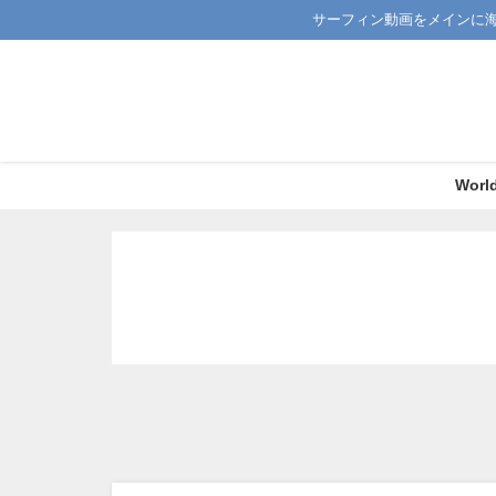
サーフィン動画をメインに
Worl