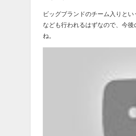
ビッグブランドのチーム入りとい
なども行われるはずなので、今後
ね。