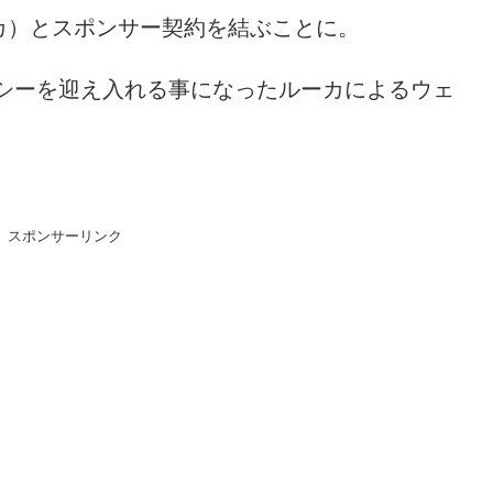
ーカ）とスポンサー契約を結ぶことに。
シーを迎え入れる事になったルーカによるウェ
スポンサーリンク