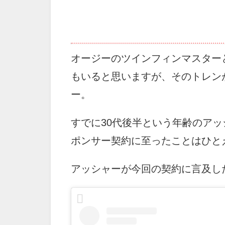
オージーのツインフィンマスター
もいると思いますが、そのトレン
ー。
すでに30代後半という年齢のア
ポンサー契約に至ったことはひと
アッシャーが今回の契約に言及し