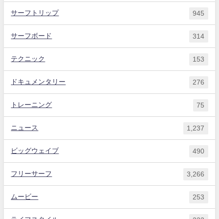
サーフトリップ
945
サーフボード
314
テクニック
153
ドキュメンタリー
276
トレーニング
75
ニュース
1,237
ビッグウェイブ
490
フリーサーフ
3,266
ムービー
253