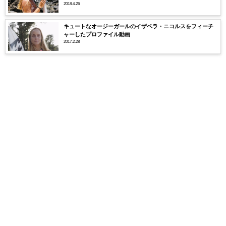
2018.4.26
キュートなオージーガールのイザベラ・ニコルスをフィーチ
ャーしたプロファイル動画
2017.2.28