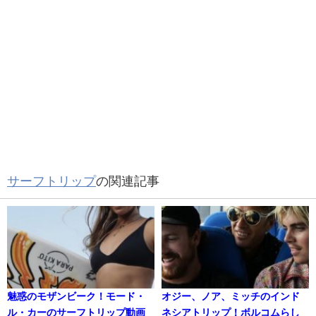
サーフトリップ
の関連記事
魅惑のモザンビーク！モード・
オジー、ノア、ミッチのインド
ル・カーのサーフトリップ動画
ネシアトリップ！ボルコムらし