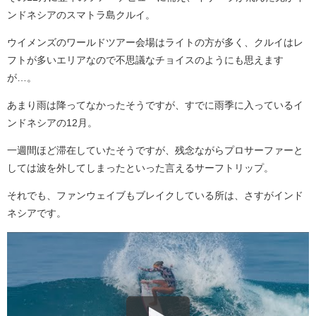
ンドネシアのスマトラ島クルイ。
ウイメンズのワールドツアー会場はライトの方が多く、クルイはレ
フトが多いエリアなので不思議なチョイスのようにも思えます
が…。
あまり雨は降ってなかったそうですが、すでに雨季に入っているイ
ンドネシアの12月。
一週間ほど滞在していたそうですが、残念ながらプロサーファーと
しては波を外してしまったといった言えるサーフトリップ。
それでも、ファンウェイブもブレイクしている所は、さすがインド
ネシアです。