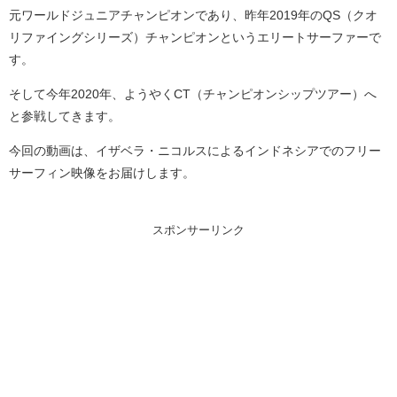
元ワールドジュニアチャンピオンであり、昨年2019年のQS（クオ
リファイングシリーズ）チャンピオンというエリートサーファーで
す。
そして今年2020年、ようやくCT（チャンピオンシップツアー）へ
と参戦してきます。
今回の動画は、イザベラ・ニコルスによるインドネシアでのフリー
サーフィン映像をお届けします。
スポンサーリンク