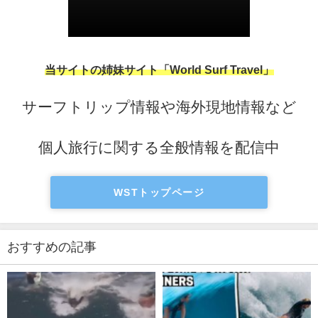
当サイトの姉妹サイト「World Surf Travel」
サーフトリップ情報や海外現地情報など
個人旅行に関する全般情報を配信中
WSTトップページ
おすすめの記事