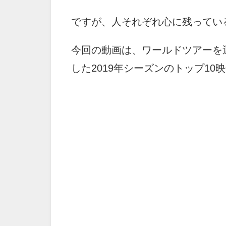
ですが、人それぞれ心に残ってい
今回の動画は、ワールドツアーを
した2019年シーズンのトップ10