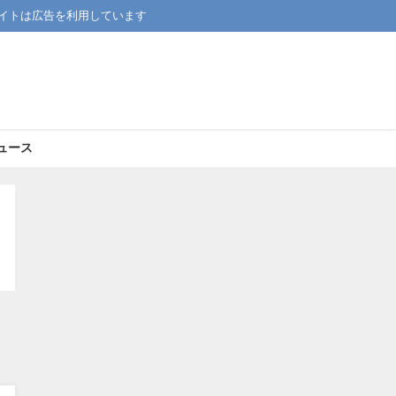
イトは広告を利用しています
ュース