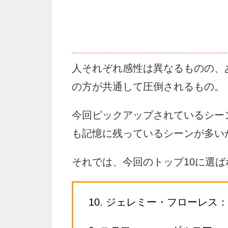
人それぞれ感性は異なるものの、
の方が共通して圧倒されるもの。
今回ピックアップされているシー
も記憶に残っているシーンが多い
それでは、今回のトップ10に選
10. ジェレミー・フローレス