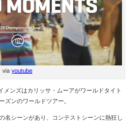
via
youtube
イメンズはカリッサ・ムーアがワールドタイト
シーズンのワールドツアー。
々の名シーンがあり、コンテストシーンに熱狂し
。