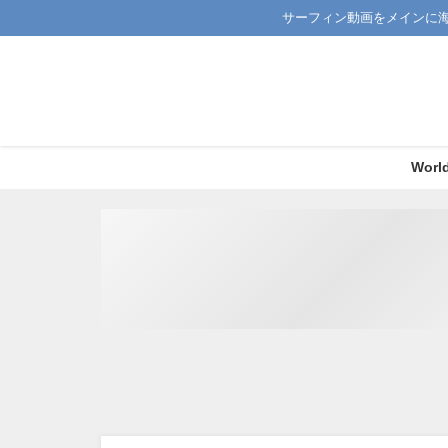
サーフィン動画をメインに
Worl