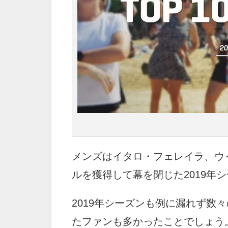
メンズはイタロ・フェレイラ、ウ
ルを獲得して幕を閉じた2019年
2019年シーズンも例に漏れず数
たファンも多かったことでしょう