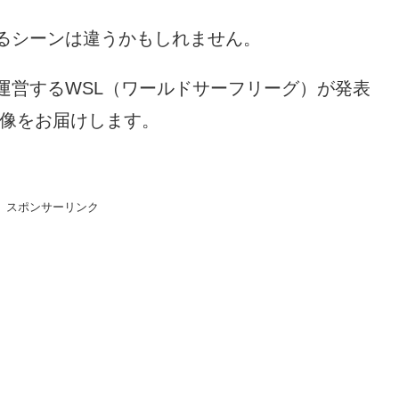
るシーンは違うかもしれません。
運営するWSL（ワールドサーフリーグ）が発表
映像をお届けします。
スポンサーリンク