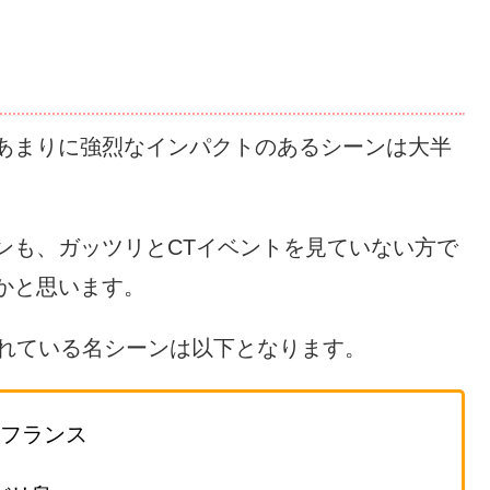
あまりに強烈なインパクトのあるシーンは大半
ンも、ガッツリとCTイベントを見ていない方で
かと思います。
ばれている名シーンは以下となります。
：フランス