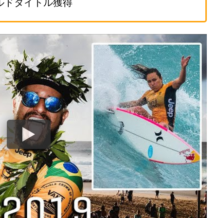
ールドタイトル獲得