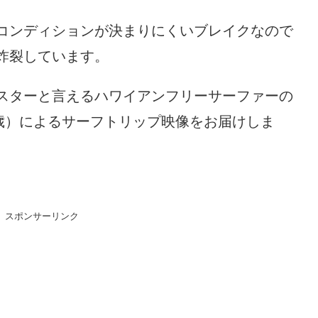
コンディションが決まりにくいブレイクなので
炸裂しています。
スターと言えるハワイアンフリーサーファーの
（29歳）によるサーフトリップ映像をお届けしま
スポンサーリンク