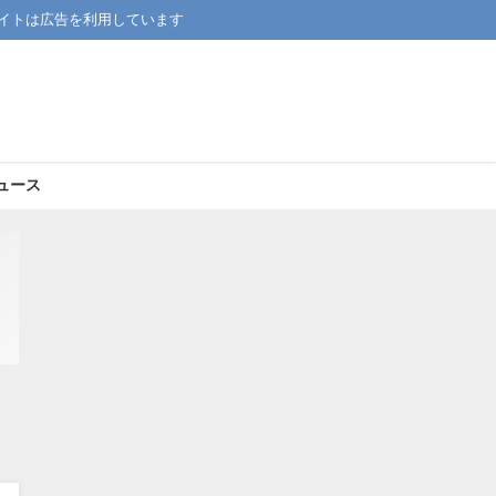
イトは広告を利用しています
ュース