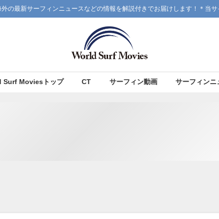
海外の最新サーフィンニュースなどの情報を解説付きでお届けします！＊当サ
d Surf Moviesトップ
CT
サーフィン動画
サーフィンニ