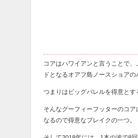
コアはハワイアンと言うことで、
ドとなるオアフ島ノースショアの
つまりはビッグバレルを得意とす
そんなグーフィーフッターのコア
なるので得意なブレイクの一つ。
そして2018年には、1本の波で