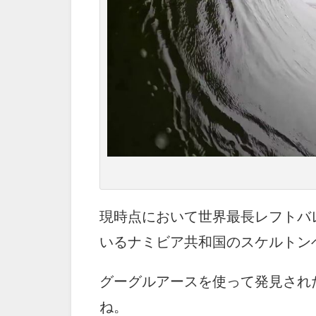
現時点において世界最長レフトバ
いるナミビア共和国のスケルトン
グーグルアースを使って発見され
ね。