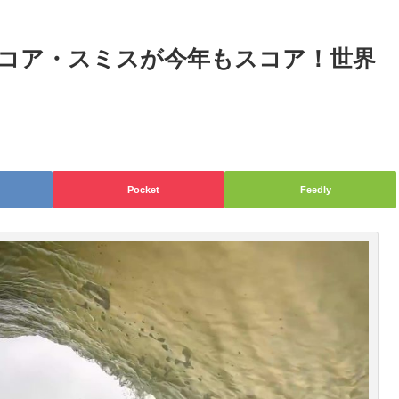
コア・スミスが今年もスコア！世界
Pocket
Feedly