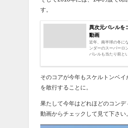
す。
異次元バレルを
動画
近年、南半球の冬に
ンダーのスーパーロ
バレルも当たり前という
そのコアが今年もスケルトンベイ
を敢行することに。
果たして今年はどれほどのコンデ
動画からチェックして見て下さい