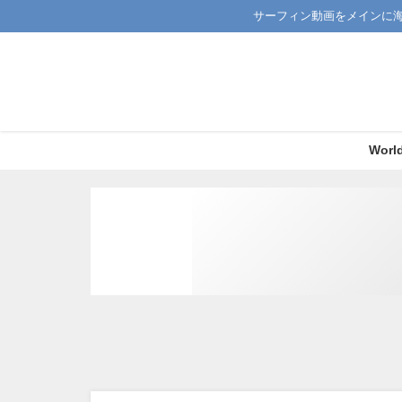
サーフィン動画をメインに
Worl