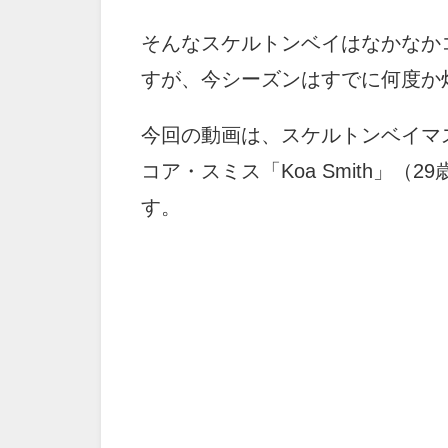
そんなスケルトンベイはなかなか
すが、今シーズンはすでに何度か
今回の動画は、スケルトンベイマ
コア・スミス「Koa Smith」
す。